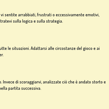
 vi sentite arrabbiati, frustrati o eccessivamente emotivi,
atevi sulla logica e sulla strategia.
tte le situazioni. Adattarsi alle circostanze del gioco e ai
er.
 Invece di scoraggiarvi, analizzate ciò che è andato storto e
ella partita successiva.