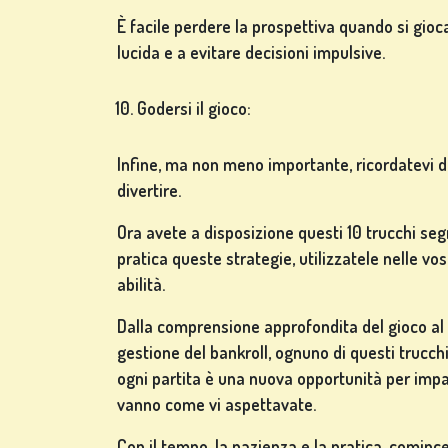
È facile perdere la prospettiva quando si gio
CAMBIA
lucida e a evitare decisioni impulsive.
LINGUA
Godersi il gioco:
Infine, ma non meno importante, ricordatevi di 
divertire.
Ora avete a disposizione questi 10 trucchi segr
pratica queste strategie, utilizzatele nelle v
abilità.
Dalla comprensione approfondita del gioco al m
gestione del bankroll, ognuno di questi trucch
ogni partita è una nuova opportunità per impar
vanno come vi aspettavate.
Con il tempo, la pazienza e la pratica, comince