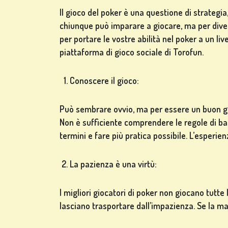
Il gioco del poker è una questione di strategia,
chiunque può imparare a giocare, ma per diventa
GIOCHI
per portare le vostre abilità nel poker a un liv
DI
piattaforma di gioco sociale di Torofun.
CARTE
Conoscere il gioco:
Può sembrare ovvio, ma per essere un buon gi
Non è sufficiente comprendere le regole di bas
GIOCHI
termini e fare più pratica possibile. L’esperien
DELLA
LOTTERIA
La pazienza è una virtù:
I migliori giocatori di poker non giocano tutt
lasciano trasportare dall’impazienza. Se la m
GIOCHI