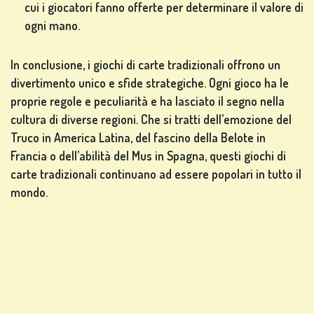
cui i giocatori fanno offerte per determinare il valore di
ogni mano.
In conclusione, i giochi di carte tradizionali offrono un
divertimento unico e sfide strategiche. Ogni gioco ha le
proprie regole e peculiarità e ha lasciato il segno nella
cultura di diverse regioni. Che si tratti dell’emozione del
Truco in America Latina, del fascino della Belote in
Francia o dell’abilità del Mus in Spagna, questi giochi di
carte tradizionali continuano ad essere popolari in tutto il
mondo.