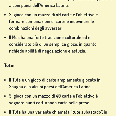
alcuni paesi dell’America Latina.
Si gioca con un mazzo di 40 carte e l’obiettivo è
formare combinazioni di carte e indovinare le
combinazioni degli avversari.
Il Mus ha una forte tradizione culturale ed è
considerato più di un semplice gioco, in quanto
richiede abilità di negoziazione e astuzia.
Tute:
Il Tute è un gioco di carte ampiamente giocato in
Spagna e in alcuni paesi dell’America Latina.
Si gioca con un mazzo di 40 carte e l’obiettivo è
segnare punti catturando carte nelle prese.
Il Tute ha una variante chiamata “tute subastado”, in