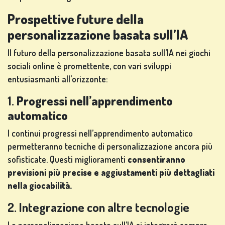
Prospettive future della
personalizzazione basata sull’IA
Il futuro della personalizzazione basata sull’IA nei giochi
sociali online è promettente, con vari sviluppi
entusiasmanti all’orizzonte:
1.
Progressi nell’apprendimento
automatico
I continui progressi nell’apprendimento automatico
permetteranno tecniche di personalizzazione ancora più
sofisticate. Questi miglioramenti
consentiranno
previsioni più precise e aggiustamenti più dettagliati
nella giocabilità.
2. Integrazione con altre tecnologie