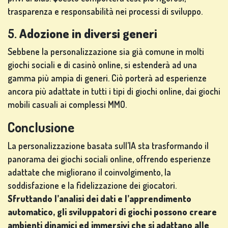
trasparenza e responsabilità nei processi di sviluppo.
5.
Adozione in diversi generi
Sebbene la personalizzazione sia già comune in molti
giochi sociali e di casinò online, si estenderà ad una
gamma più ampia di generi. Ciò porterà ad esperienze
ancora più adattate in tutti i tipi di giochi online, dai giochi
mobili casuali ai complessi MMO.
Conclusione
La personalizzazione basata sull’IA sta trasformando il
panorama dei giochi sociali online, offrendo esperienze
adattate che migliorano il coinvolgimento, la
soddisfazione e la fidelizzazione dei giocatori.
Sfruttando l’analisi dei dati e l’apprendimento
automatico, gli sviluppatori di giochi possono creare
ambienti dinamici ed immersivi che si adattano alle