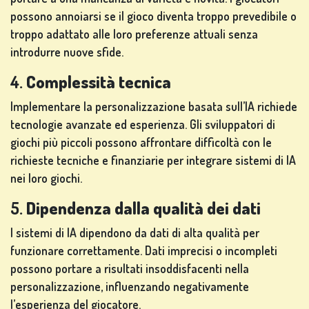
possono annoiarsi se il gioco diventa troppo prevedibile o
troppo adattato alle loro preferenze attuali senza
introdurre nuove sfide.
4.
Complessità tecnica
Implementare la personalizzazione basata sull’IA richiede
tecnologie avanzate ed esperienza. Gli sviluppatori di
giochi più piccoli possono affrontare difficoltà con le
richieste tecniche e finanziarie per integrare sistemi di IA
nei loro giochi.
5.
Dipendenza dalla qualità dei dati
I sistemi di IA dipendono da dati di alta qualità per
funzionare correttamente. Dati imprecisi o incompleti
possono portare a risultati insoddisfacenti nella
personalizzazione, influenzando negativamente
l’esperienza del giocatore.