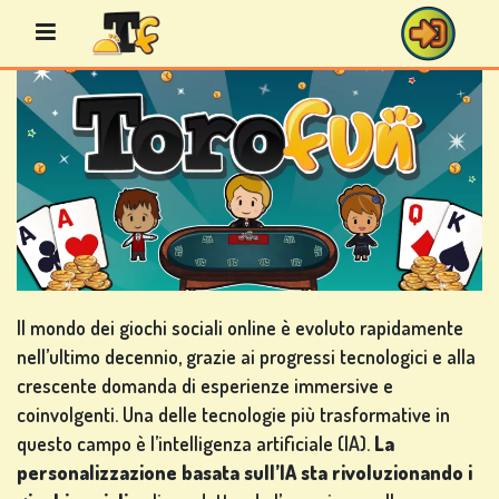
Vai
al
contenuto
GIOCHI
DI
BINGO
Il mondo dei giochi sociali online è evoluto rapidamente
nell’ultimo decennio, grazie ai progressi tecnologici e alla
GIOCHI
crescente domanda di esperienze immersive e
DA
coinvolgenti. Una delle tecnologie più trasformative in
CASINÒ
questo campo è l’intelligenza artificiale (IA).
La
personalizzazione basata sull’IA sta rivoluzionando i