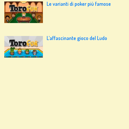
Le varianti di poker più famose
L’affascinante gioco del Ludo