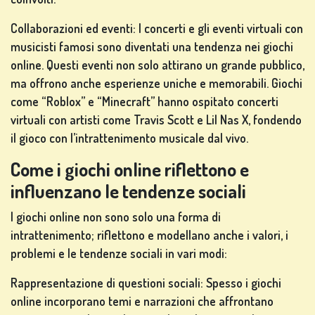
Collaborazioni ed eventi: I concerti e gli eventi virtuali con
musicisti famosi sono diventati una tendenza nei giochi
online. Questi eventi non solo attirano un grande pubblico,
ma offrono anche esperienze uniche e memorabili. Giochi
come “Roblox” e “Minecraft” hanno ospitato concerti
virtuali con artisti come Travis Scott e Lil Nas X, fondendo
il gioco con l’intrattenimento musicale dal vivo.
Come i giochi online riflettono e
influenzano le tendenze sociali
I giochi online non sono solo una forma di
intrattenimento; riflettono e modellano anche i valori, i
problemi e le tendenze sociali in vari modi:
Rappresentazione di questioni sociali: Spesso i giochi
online incorporano temi e narrazioni che affrontano