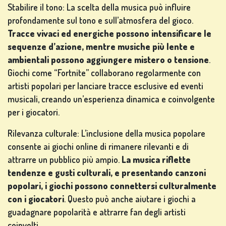
Stabilire il tono: La scelta della musica può influire
profondamente sul tono e sull’atmosfera del gioco.
Tracce vivaci ed energiche possono intensificare le
sequenze
d’azione, mentre musiche più lente e
ambientali possono aggiungere mistero o tensione
.
Giochi come “Fortnite” collaborano regolarmente con
artisti popolari per lanciare tracce esclusive ed eventi
musicali, creando un’esperienza dinamica e coinvolgente
per i giocatori.
Rilevanza culturale: L’inclusione della musica popolare
consente ai giochi online di rimanere rilevanti e di
attrarre un pubblico più ampio.
La musica riflette
tendenze e gusti culturali, e presentando canzoni
popolari, i giochi possono connettersi culturalmente
con i giocatori
. Questo può anche aiutare i giochi a
guadagnare popolarità e attrarre fan degli artisti
coinvolti.