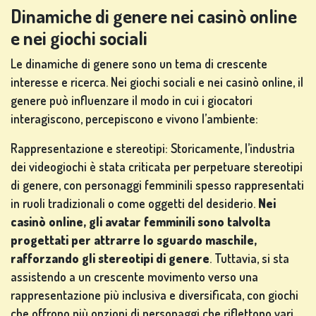
Dinamiche di genere nei casinò online
CAMBIA
e nei giochi sociali
LINGUA
Le dinamiche di genere sono un tema di crescente
interesse e ricerca. Nei giochi sociali e nei casinò online, il
genere può influenzare il modo in cui i giocatori
interagiscono, percepiscono e vivono l’ambiente:
Rappresentazione e stereotipi: Storicamente, l’industria
dei videogiochi è stata criticata per perpetuare stereotipi
di genere, con personaggi femminili spesso rappresentati
in ruoli tradizionali o come oggetti del desiderio.
Nei
casinò online, gli avatar femminili sono talvolta
progettati per attrarre lo sguardo maschile,
rafforzando gli stereotipi di genere
. Tuttavia, si sta
assistendo a un crescente movimento verso una
rappresentazione più inclusiva e diversificata, con giochi
che offrono più opzioni di personaggi che riflettono vari