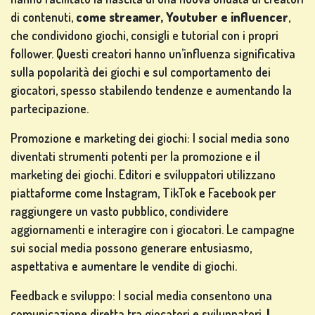
di contenuti,
come streamer, Youtuber e influencer
,
che condividono giochi, consigli e tutorial con i propri
follower. Questi creatori hanno un’influenza significativa
sulla popolarità dei giochi e sul comportamento dei
giocatori, spesso stabilendo tendenze e aumentando la
partecipazione.
Promozione e marketing dei giochi: I social media sono
diventati strumenti potenti per la promozione e il
marketing dei giochi. Editori e sviluppatori utilizzano
piattaforme come Instagram, TikTok e Facebook per
raggiungere un vasto pubblico, condividere
aggiornamenti e interagire con i giocatori. Le campagne
sui social media possono generare entusiasmo,
aspettativa e aumentare le vendite di giochi.
Feedback e sviluppo: I social media consentono una
comunicazione diretta tra giocatori e sviluppatori.
I