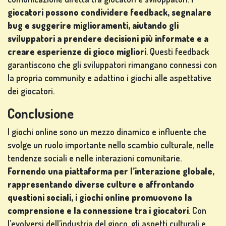
giocatori possono condividere feedback, segnalare
bug e suggerire miglioramenti, aiutando gli
sviluppatori a prendere decisioni più informate e a
creare esperienze di gioco migliori
. Questi feedback
garantiscono che gli sviluppatori rimangano connessi con
la propria community e adattino i giochi alle aspettative
dei giocatori.
Conclusione
I giochi online sono un mezzo dinamico e influente che
svolge un ruolo importante nello scambio culturale, nelle
tendenze sociali e nelle interazioni comunitarie.
Fornendo una piattaforma per l’interazione globale,
rappresentando diverse culture e affrontando
questioni sociali, i giochi online promuovono la
comprensione e la connessione tra i giocatori
. Con
l’evolversi dell’industria del gioco, gli aspetti culturali e