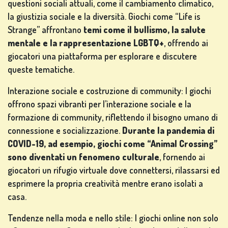
questioni sociali attuali, come il cambiamento climatico,
la giustizia sociale e la diversità. Giochi come “Life is
Strange” affrontano
temi come il bullismo, la salute
mentale e la rappresentazione LGBTQ+
, offrendo ai
giocatori una piattaforma per esplorare e discutere
queste tematiche.
Interazione sociale e costruzione di community: I giochi
offrono spazi vibranti per l’interazione sociale e la
formazione di community, riflettendo il bisogno umano di
connessione e socializzazione.
Durante la pandemia di
COVID-19, ad esempio, giochi come “Animal Crossing”
sono diventati un fenomeno culturale
, fornendo ai
giocatori un rifugio virtuale dove connettersi, rilassarsi ed
esprimere la propria creatività mentre erano isolati a
casa.
Tendenze nella moda e nello stile: I giochi online non solo