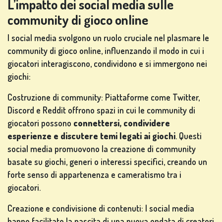
L’impatto dei social media sulle
community di gioco online
I social media svolgono un ruolo cruciale nel plasmare le
community di gioco online, influenzando il modo in cui i
giocatori interagiscono, condividono e si immergono nei
giochi:
Costruzione di community: Piattaforme come Twitter,
Discord e Reddit offrono spazi in cui le community di
giocatori possono
connettersi, condividere
esperienze e discutere temi legati ai giochi
. Questi
social media promuovono la creazione di community
basate su giochi, generi o interessi specifici, creando un
forte senso di appartenenza e cameratismo tra i
giocatori.
Creazione e condivisione di contenuti: I social media
hanno facilitato la nascita di una nuova ondata di creatori