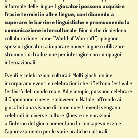
GIOCHI
informale delle lingue.
I giocatori possono acquisire
DI
frasi e termini in altre lingue, contribuendo a
SLOT
superare le barriere linguistiche e promuovendo la
MACHI...
comunicazione interculturale
. Giochi che richiedono
collaborazione, come “World of Warcraft”, spingono
na
spesso i giocatori a imparare nuove lingue o utilizzare
nti
strumenti di traduzione per interagire con compagni
internazionali.
REGISTRATI
Eventi e celebrazioni culturali: Molti giochi online
incorporano eventi e celebrazioni che riflettono festival e
ACCEDI
festività del mondo reale. Ad esempio, possono celebrare
il Capodanno cinese, Halloween o Natale, offrendo ai
giocatori una visione di come questi eventi vengano
NEGOZIO
celebrati in diverse culture. Queste celebrazioni
all’interno del gioco aumentano la consapevolezza e
CLASSIFICA
l’apprezzamento per le varie pratiche culturali.