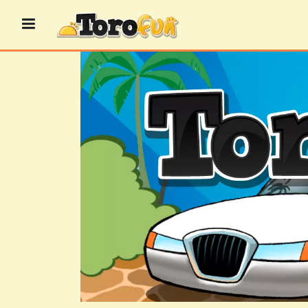
Vai
al
contenuto
GIOCHI
DI
BINGO
GIOCHI
DA
CASINÒ