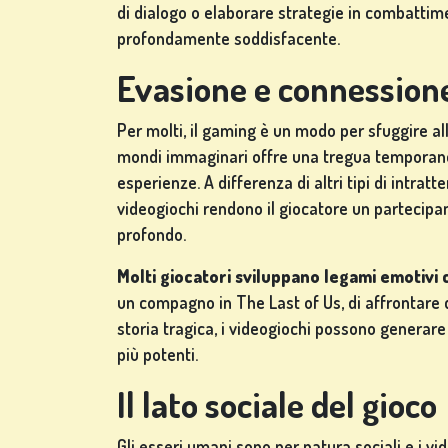
DA
di dialogo o elaborare strategie in combattime
TAVOLO
profondamente soddisfacente.
Evasione e connession
ALTRI
Per molti, il gaming è un modo per sfuggire all
GIOCHI
mondi immaginari offre una tregua temporane
esperienze. A differenza di altri tipi di intrat
videogiochi rendono il giocatore un partecipa
profondo.
GIOCHI
Molti giocatori sviluppano legami emotivi 
DI
un compagno in The Last of Us, di affrontare d
POKER
storia tragica, i videogiochi possono generar
più potenti.
Il lato sociale del gioco
Gli esseri umani sono per natura sociali e i 