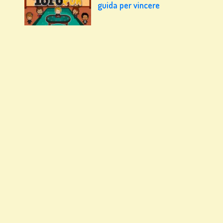
guida per vincere