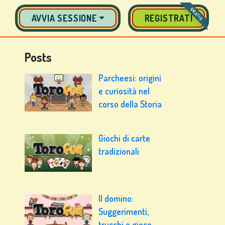
GRATIS
AVVIA SESSIONE
REGISTRATI
Posts
Parcheesi: origini
e curiosità nel
corso della Storia
Giochi di carte
tradizionali
Il domino:
Suggerimenti,
trucchi e gioco