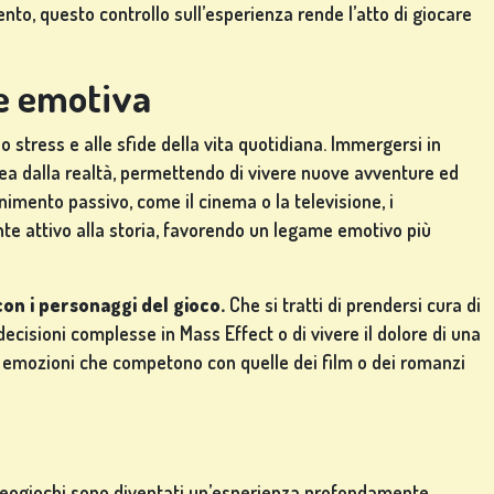
nto, questo controllo sull’esperienza rende l’atto di giocare
e emotiva
o stress e alle sfide della vita quotidiana. Immergersi in
a dalla realtà, permettendo di vivere nuove avventure ed
tenimento passivo, come il cinema o la televisione, i
nte attivo alla storia, favorendo un legame emotivo più
con i personaggi del gioco.
Che si tratti di prendersi cura di
ecisioni complesse in Mass Effect o di vivere il dolore di una
e emozioni che competono con quelle dei film o dei romanzi
videogiochi sono diventati un’esperienza profondamente