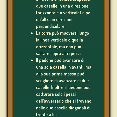
due caselle in una direzione
(orizzontale o verticale) e poi
un'altra in direzione
perpendicolare.
La torre può muoversi lungo
la linea verticale o quella
orizzontale, ma non può
saltare sopra altri pezzi.
Il pedone può avanzare di
una sola casella in avanti, ma
alla sua prima mossa può
scegliere di avanzare di due
caselle. Inoltre, il pedone può
catturare solo i pezzi
dell'avversario che si trovano
nelle due caselle diagonali di
fronte a lui.