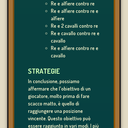
Re e alfiere contro re
Re e alfiere contro re e
alfiere
Re e 2 cavalli contro re
Re e cavallo contro re e
cavallo
Re e alfiere contro re e
cavallo
STRATEGIE
In conclusione, possiamo
affermare che l'obiettivo di un
giocatore, molto prima di fare
scacco matto, è quello di
raggiungere una posizione
vincente. Questo obiettivo può
essere raggiunto in vari modi. I più