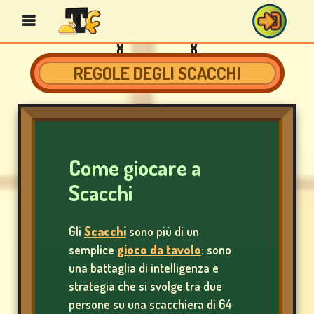
REGOLE DEGLI SCACCHI
GIOCHI
DI
BINGO
Come giocare a
Scacchi
GIOCHI
DA
Gli
Scacchi
sono più di un
CASINÒ
semplice
gioco da tavolo
: sono
una battaglia di intelligenza e
strategia che si svolge tra due
GIOCHI
persone su una scacchiera di 64