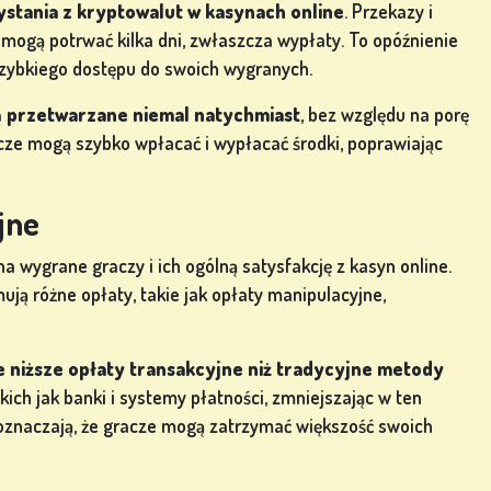
ystania z kryptowalut w kasynach online
. Przekazy i
ogą potrwać kilka dni, zwłaszcza wypłaty. To opóźnienie
 szybkiego dostępu do swoich wygranych.
ą przetwarzane niemal natychmiast
, bez względu na porę
racze mogą szybko wpłacać i wypłacać środki, poprawiając
jne
 wygrane graczy i ich ogólną satysfakcję z kasyn online.
ją różne opłaty, takie jak opłaty manipulacyjne,
 niższe opłaty transakcyjne niż tradycyjne metody
kich jak banki i systemy płatności, zmniejszając w ten
 oznaczają, że gracze mogą zatrzymać większość swoich