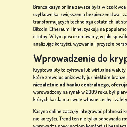
Branża kasyn online zawsze była w czołówce
użytkownika, zwiększenia bezpieczeństwa i za
GRY
transformujących technologii ostatnich lat st
LOTERYJNE
Bitcoin, Ethereum i inne, zyskują na popularno
istotny. W tym poście omówimy, w jaki sposób
analizując korzyści, wyzwania i przyszłe pers
GRY
Wprowadzenie do kryp
PLANSZOWE
Kryptowaluty to cyfrowe lub wirtualne walut
które zrewolucjonizowały już niektóre branże,
niezależnie od banku centralnego, oferuj
INNE
wprowadzony na rynek w 2009 roku, był pierws
GRY
których każda ma swoje własne cechy i zalety
Kasyna online zaczęły integrować płatności k
nie korzyści. Trend ten nie tylko odpowiada r
wprowadza nowy poziom komfortu i bezpiecze