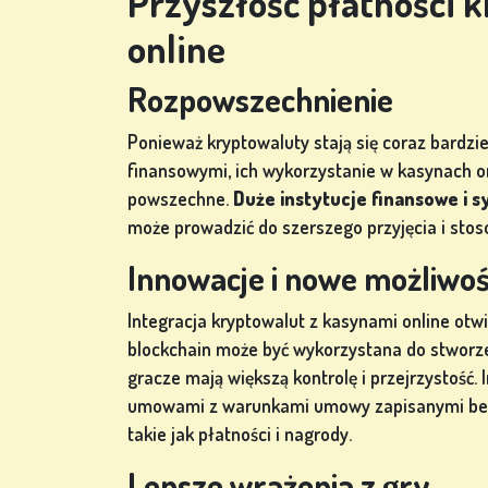
Przyszłość płatności
online
Rozpowszechnienie
Ponieważ kryptowaluty stają się coraz bardz
finansowymi, ich wykorzystanie w kasynach on
powszechne.
Duże instytucje finansowe i 
może prowadzić do szerszego przyjęcia i stos
Innowacje i nowe możliwoś
Integracja kryptowalut z kasynami online otw
blockchain może być wykorzystana do stworze
gracze mają większą kontrolę i przejrzystość. 
umowami z warunkami umowy zapisanymi bez
takie jak płatności i nagrody.
Lepsze wrażenia z gry