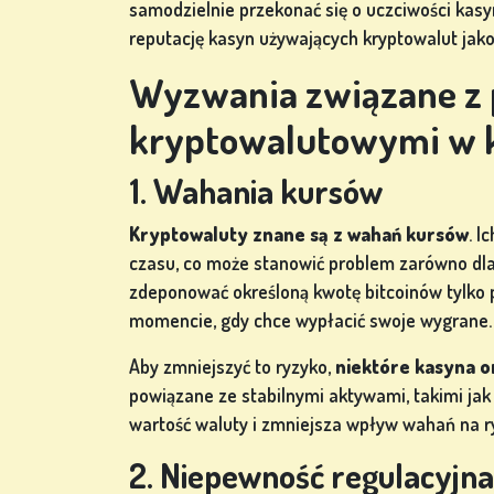
samodzielnie przekonać się o uczciwości kasy
reputację kasyn używających kryptowalut jak
Wyzwania związane z 
kryptowalutowymi w k
1. Wahania kursów
Kryptowaluty znane są z wahań kursów
. I
czasu, co może stanowić problem zarówno dla 
zdeponować określoną kwotę bitcoinów tylko po
momencie, gdy chce wypłacić swoje wygrane.
Aby zmniejszyć to ryzyko,
niektóre kasyna o
powiązane ze stabilnymi aktywami, takimi ja
wartość waluty i zmniejsza wpływ wahań na r
2. Niepewność regulacyjna