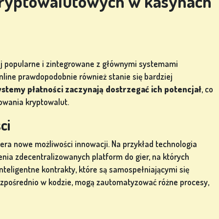
 kryptowalutowych w kasynach
iej popularne i zintegrowane z głównymi systemami
line prawdopodobnie również stanie się bardziej
systemy płatności zaczynają dostrzegać ich potencjał
, co
owania kryptowalut.
ci
iera nowe możliwości innowacji. Na przykład technologia
nia zdecentralizowanych platform do gier, na których
Inteligentne kontrakty, które są samospełniającymi się
pośrednio w kodzie, mogą zautomatyzować różne procesy,