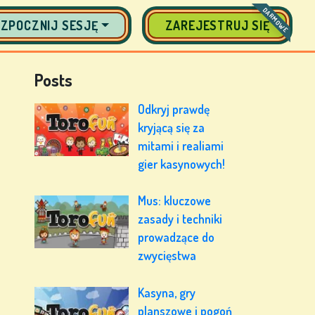
DARMOWE
ZPOCZNIJ SESJĘ
ZAREJESTRUJ SIĘ
Posts
Odkryj prawdę
kryjącą się za
mitami i realiami
gier kasynowych!
Mus: kluczowe
zasady i techniki
prowadzące do
zwycięstwa
Kasyna, gry
planszowe i pogoń