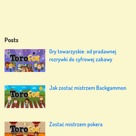
Posts
Gry towarzyskie: od pradawnej
rozrywki do cyfrowej zabawy
Jak zostać mistrzem Backgammon
Zostać mistrzem pokera