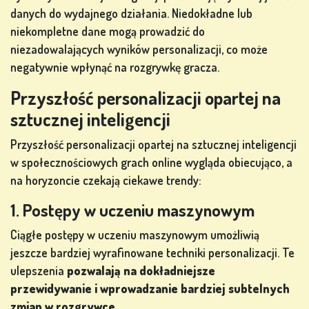
danych do wydajnego działania. Niedokładne lub
niekompletne dane mogą prowadzić do
niezadowalających wyników personalizacji, co może
negatywnie wpłynąć na rozgrywkę gracza.
Przyszłość personalizacji opartej na
sztucznej inteligencji
Przyszłość personalizacji opartej na sztucznej inteligencji
w społecznościowych grach online wygląda obiecująco, a
na horyzoncie czekają ciekawe trendy:
1. Postępy w uczeniu maszynowym
Ciągłe postępy w uczeniu maszynowym umożliwią
jeszcze bardziej wyrafinowane techniki personalizacji. Te
ulepszenia
pozwalają na dokładniejsze
przewidywanie i wprowadzanie bardziej subtelnych
zmian w rozgrywce.