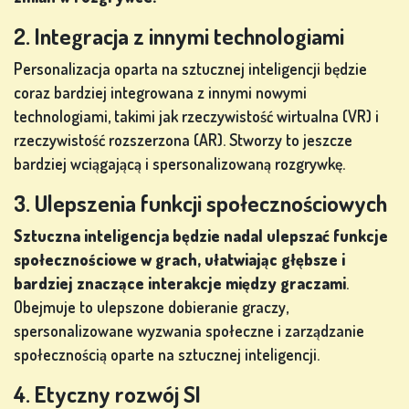
2. Integracja z innymi technologiami
Personalizacja oparta na sztucznej inteligencji będzie
coraz bardziej integrowana z innymi nowymi
technologiami, takimi jak rzeczywistość wirtualna (VR) i
rzeczywistość rozszerzona (AR). Stworzy to jeszcze
bardziej wciągającą i spersonalizowaną rozgrywkę.
3. Ulepszenia funkcji społecznościowych
Sztuczna inteligencja będzie nadal ulepszać funkcje
społecznościowe w grach, ułatwiając głębsze i
bardziej znaczące interakcje między graczami
.
Obejmuje to ulepszone dobieranie graczy,
spersonalizowane wyzwania społeczne i zarządzanie
społecznością oparte na sztucznej inteligencji.
4. Etyczny rozwój SI