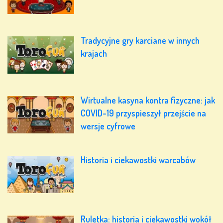
Tradycyjne gry karciane w innych
krajach
Wirtualne kasyna kontra fizyczne: jak
COVID-19 przyspieszył przejście na
wersje cyfrowe
Historia i ciekawostki warcabów
Ruletka: historia i ciekawostki wokół