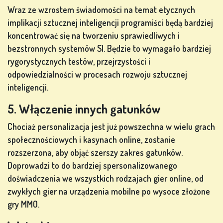
Wraz ze wzrostem świadomości na temat etycznych
implikacji sztucznej inteligencji programiści będą bardziej
koncentrować się na tworzeniu sprawiedliwych i
bezstronnych systemów SI. Będzie to wymagało bardziej
rygorystycznych testów, przejrzystości i
odpowiedzialności w procesach rozwoju sztucznej
inteligencji.
5. Włączenie innych gatunków
Chociaż personalizacja jest już powszechna w wielu grach
społecznościowych i kasynach online, zostanie
rozszerzona, aby objąć szerszy zakres gatunków.
Doprowadzi to do bardziej spersonalizowanego
doświadczenia we wszystkich rodzajach gier online, od
zwykłych gier na urządzenia mobilne po wysoce złożone
gry MMO.