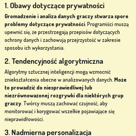
1. Obawy dotyczące prywatności
Gromadzenie i analiza danych graczy stwarza spore
problemy dotyczące prywatności
. Programiści muszą
upewnić się, że przestrzegają przepisów dotyczących
ochrony danych i zachowują przejrzystość w zakresie
sposobu ich wykorzystania.
2. Tendencyjność algorytmiczna
Algorytmy sztucznej inteligencji mogą wzmocnić
zniekształcenia obecne w analizowanych danych.
Może
to prowadzić do niesprawiedliwej lub
niezrównoważonej rozgrywki dla niektórych grup
graczy
. Twórcy muszą zachować czujność, aby
monitorować i korygować wszelkie pojawiające się
nieprawidłowości.
3. Nadmierna personalizacja