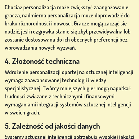
Chociaż personalizacja może zwiększyć zaangażowanie
gracza, nadmierna personalizacja może doprowadzić do
braku różnorodności i nowości. Gracze mogą zacząć się
nudzić, jeśli rozgrywka stanie się zbyt przewidywalna lub
zostanie dostosowana do ich obecnych preferencji bez
wprowadzania nowych wyzwań.
4. Złożoność techniczna
Wdrożenie personalizacji opartej na sztucznej inteligencji
wymaga zaawansowanej technologii i wiedzy
specjalistycznej. Twórcy mniejszych gier mogą napotkać
trudności związane z technicznymi i finansowymi
wymaganiami integracji systemów sztucznej inteligencji
w swoich grach.
5. Zależność od jakości danych
Systemy sztucznej inteligencji potrzebują wysokiej jakości