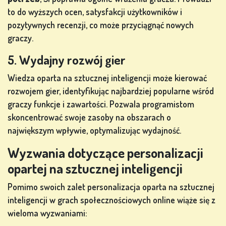
to do wyższych ocen, satysfakcji użytkowników i
pozytywnych recenzji, co może przyciągnąć nowych
graczy.
5. Wydajny rozwój gier
Wiedza oparta na sztucznej inteligencji może kierować
rozwojem gier, identyfikując najbardziej popularne wśród
graczy funkcje i zawartości. Pozwala programistom
skoncentrować swoje zasoby na obszarach o
największym wpływie, optymalizując wydajność.
Wyzwania dotyczące personalizacji
opartej na sztucznej inteligencji
Pomimo swoich zalet personalizacja oparta na sztucznej
inteligencji w grach społecznościowych online wiąże się z
wieloma wyzwaniami: