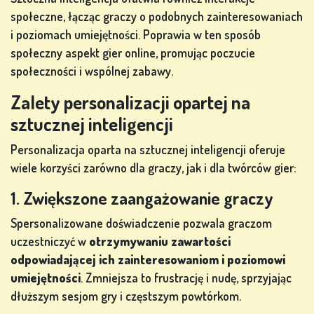
społeczne, łącząc graczy o podobnych zainteresowaniach
i poziomach umiejętności. Poprawia w ten sposób
społeczny aspekt gier online, promując poczucie
społeczności i wspólnej zabawy.
Zalety personalizacji opartej na
sztucznej inteligencji
Personalizacja oparta na sztucznej inteligencji oferuje
wiele korzyści zarówno dla graczy, jak i dla twórców gier:
1. Zwiększone zaangażowanie graczy
Spersonalizowane doświadczenie pozwala graczom
uczestniczyć w
otrzymywaniu zawartości
odpowiadającej ich zainteresowaniom i poziomowi
umiejętności
. Zmniejsza to frustrację i nudę, sprzyjając
dłuższym sesjom gry i częstszym powtórkom.