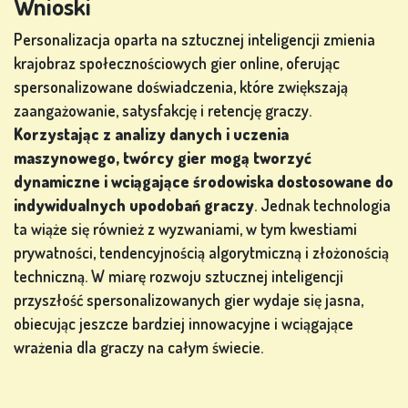
Wnioski
Personalizacja oparta na sztucznej inteligencji zmienia
krajobraz społecznościowych gier online, oferując
spersonalizowane doświadczenia, które zwiększają
zaangażowanie, satysfakcję i retencję graczy.
Korzystając z analizy danych i uczenia
maszynowego, twórcy gier mogą tworzyć
dynamiczne i wciągające środowiska dostosowane do
indywidualnych upodobań graczy
. Jednak technologia
ta wiąże się również z wyzwaniami, w tym kwestiami
prywatności, tendencyjnością algorytmiczną i złożonością
techniczną. W miarę rozwoju sztucznej inteligencji
przyszłość spersonalizowanych gier wydaje się jasna,
obiecując jeszcze bardziej innowacyjne i wciągające
wrażenia dla graczy na całym świecie.