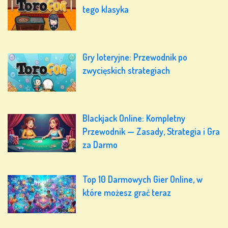
tego klasyka
Gry loteryjne: Przewodnik po
zwycięskich strategiach
Blackjack Online: Kompletny
Przewodnik — Zasady, Strategia i Gra
za Darmo
Top 10 Darmowych Gier Online, w
które możesz grać teraz