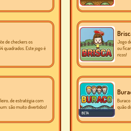
Brisc
nte de checkers os
Jogo de
4 quadrados. Este jogo é
ou fic
ricos!
Bura
leiro, de estratégia com
Buraco 
um: são muito divertidos!
quão di
BETA