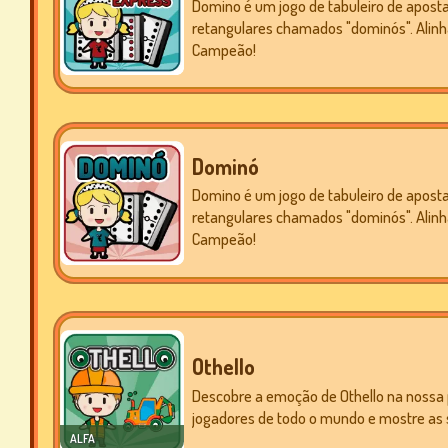
Domino é um jogo de tabuleiro de aposta
retangulares chamados "dominós". Alinh
Campeão!
Dominó
Domino é um jogo de tabuleiro de aposta
retangulares chamados "dominós". Alinh
Campeão!
Othello
Descobre a emoção de Othello na nossa 
jogadores de todo o mundo e mostre as 
ALFA