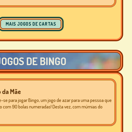
MAIS JOGOS DE CARTAS
JOGOS DE BINGO
o da Mãe
-se para jogar Bingo, um jogo de azar para uma pessoa que
do com 90 bolas numeradas! Desta vez, com múmias do