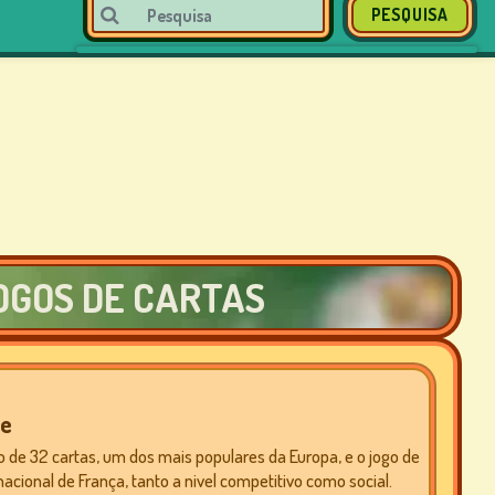
PESQUISA
OGOS DE CARTAS
te
 de 32 cartas, um dos mais populares da Europa, e o jogo de
nacional de França, tanto a nivel competitivo como social.