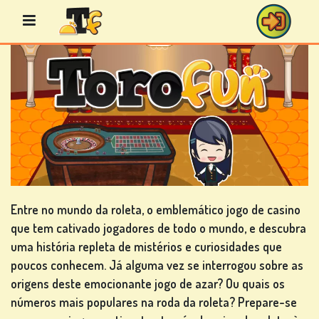
Avançar
para
o
conteúdo
JOGOS
DE
BINGO
Entre no mundo da roleta, o emblemático jogo de casino
que tem cativado jogadores de todo o mundo, e descubra
JOGOS
uma história repleta de mistérios e curiosidades que
DE
poucos conhecem. Já alguma vez se interrogou sobre as
CASINO
origens deste emocionante jogo de azar? Ou quais os
números mais populares na roda da roleta? Prepare-se