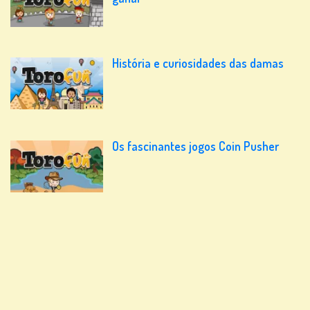
História e curiosidades das damas
Os fascinantes jogos Coin Pusher