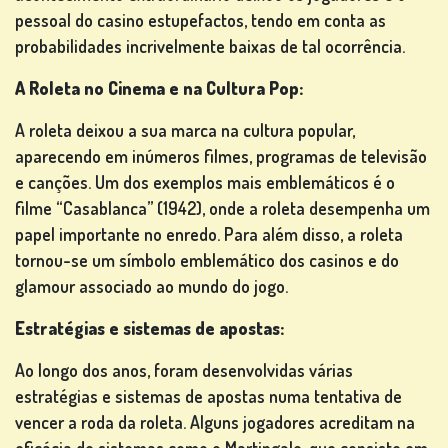
pessoal do casino estupefactos, tendo em conta as
probabilidades incrivelmente baixas de tal ocorrência.
A Roleta no Cinema e na Cultura Pop:
A roleta deixou a sua marca na cultura popular,
aparecendo em inúmeros filmes, programas de televisão
e canções. Um dos exemplos mais emblemáticos é o
filme “Casablanca” (1942), onde a roleta desempenha um
papel importante no enredo. Para além disso, a roleta
tornou-se um símbolo emblemático dos casinos e do
glamour associado ao mundo do jogo.
Estratégias e sistemas de apostas:
Ao longo dos anos, foram desenvolvidas várias
estratégias e sistemas de apostas numa tentativa de
vencer a roda da roleta. Alguns jogadores acreditam na