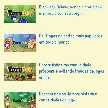
Blackjack Deluxe: vence o croupier e
melhora a tua estratégia
Os 9 jogos de cartas mais populares
em todo o mundo
Construindo uma comunidade
próspera e evitando fraudes de jogos
online
Descobrindo as Damas: história e
curiosidades do jogo