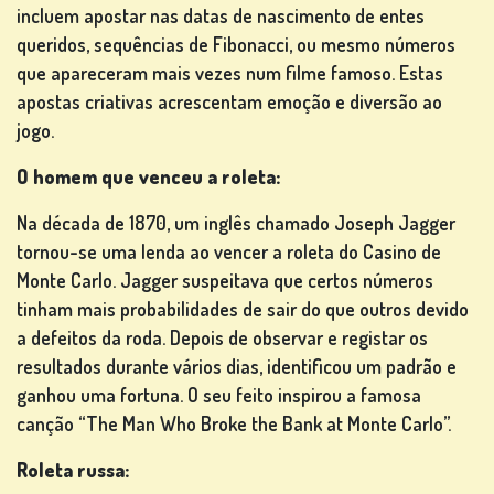
DE SLOT
incluem apostar nas datas de nascimento de entes
MACHINE
queridos, sequências de Fibonacci, ou mesmo números
que apareceram mais vezes num filme famoso. Estas
apostas criativas acrescentam emoção e diversão ao
res
jogo.
O homem que venceu a roleta:
REGISTA-
Na década de 1870, um inglês chamado Joseph Jagger
TE
tornou-se uma lenda ao vencer a roleta do Casino de
Monte Carlo. Jagger suspeitava que certos números
tinham mais probabilidades de sair do que outros devido
a defeitos da roda. Depois de observar e registar os
CONECTE-
resultados durante vários dias, identificou um padrão e
SE
ganhou uma fortuna. O seu feito inspirou a famosa
canção “The Man Who Broke the Bank at Monte Carlo”.
LOJA
Roleta russa: