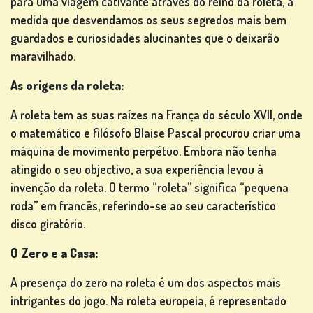
para uma viagem cativante através do reino da roleta, à
medida que desvendamos os seus segredos mais bem
guardados e curiosidades alucinantes que o deixarão
JOGOS
maravilhado.
DE
CARTAS
As origens da roleta:
A roleta tem as suas raízes na França do século XVII, onde
o matemático e filósofo Blaise Pascal procurou criar uma
máquina de movimento perpétuo. Embora não tenha
JOGOS
atingido o seu objectivo, a sua experiência levou à
DE
invenção da roleta. O termo “roleta” significa “pequena
LOTARIA
roda” em francês, referindo-se ao seu característico
disco giratório.
O Zero e a Casa:
A presença do zero na roleta é um dos aspectos mais
JOGOS DE
intrigantes do jogo. Na roleta europeia, é representado
TABULEIRO