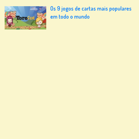
Os 9 jogos de cartas mais populares
em todo o mundo