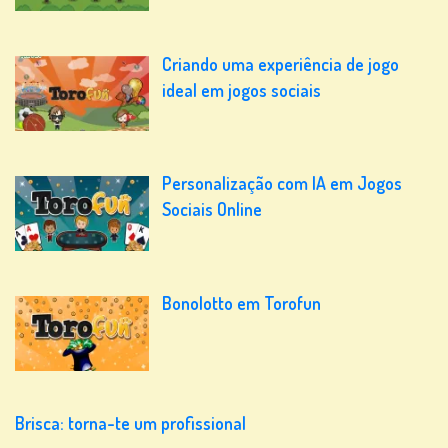
Criando uma experiência de jogo
ideal em jogos sociais
Personalização com IA em Jogos
Sociais Online
Bonolotto em Torofun
Brisca: torna-te um profissional