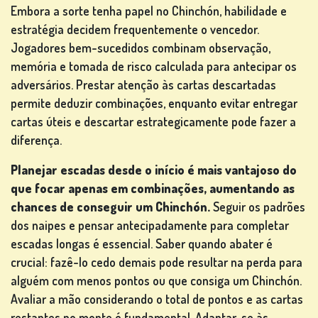
Embora a sorte tenha papel no Chinchón, habilidade e
CLASSIFICAÇÃO
estratégia decidem frequentemente o vencedor.
Jogadores bem-sucedidos combinam observação,
MUDAR
memória e tomada de risco calculada para antecipar os
IDIOMA
adversários. Prestar atenção às cartas descartadas
permite deduzir combinações, enquanto evitar entregar
cartas úteis e descartar estrategicamente pode fazer a
diferença.
Planejar escadas desde o início é mais vantajoso do
que focar apenas em combinações, aumentando as
chances de conseguir um Chinchón.
Seguir os padrões
dos naipes e pensar antecipadamente para completar
escadas longas é essencial. Saber quando abater é
crucial: fazê-lo cedo demais pode resultar na perda para
alguém com menos pontos ou que consiga um Chinchón.
Avaliar a mão considerando o total de pontos e as cartas
restantes no monte é fundamental. Adaptar-se às