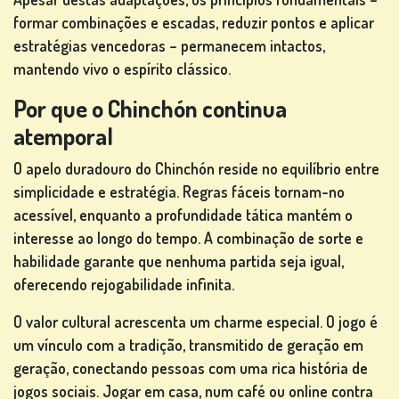
formar combinações e escadas, reduzir pontos e aplicar
estratégias vencedoras – permanecem intactos,
mantendo vivo o espírito clássico.
Por que o Chinchón continua
atemporal
O apelo duradouro do Chinchón reside no equilíbrio entre
simplicidade e estratégia. Regras fáceis tornam-no
acessível, enquanto a profundidade tática mantém o
interesse ao longo do tempo. A combinação de sorte e
habilidade garante que nenhuma partida seja igual,
oferecendo rejogabilidade infinita.
O valor cultural acrescenta um charme especial. O jogo é
um vínculo com a tradição, transmitido de geração em
geração, conectando pessoas com uma rica história de
jogos sociais. Jogar em casa, num café ou online contra