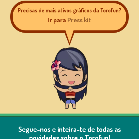
Precisas de mais ativos gráficos da Torofun?
Ir para
Press kit
Segue-nos e inteira-te de todas as
novidades sobre o Torofun!