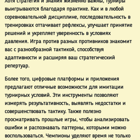
Хотя стратегия и знания жизненно важны, турниры
выигрываются благодаря практике.
Как и в любой
соревновательной дисциплине, последовательность в
тренировках оттачивает рефлексы, улучшает принятие
решений и укрепляет уверенность в условиях
давления.
Игра против разных противников знакомит
вас с разнообразной тактикой, способствуя
адаптивности и расширяя ваш стратегический
репертуар.
Более того, цифровые платформы и приложения
предлагают отличные возможности для имитации
турнирных условий. Эти инструменты позволяют
измерять результативность, выявлять недостатки и
совершенствовать тактику. Также полезно
просматривать прошлые игры, чтобы анализировать
ошибки и распознавать паттерны, которыми можно
воспользоваться. Чемпионы уделяют время не только