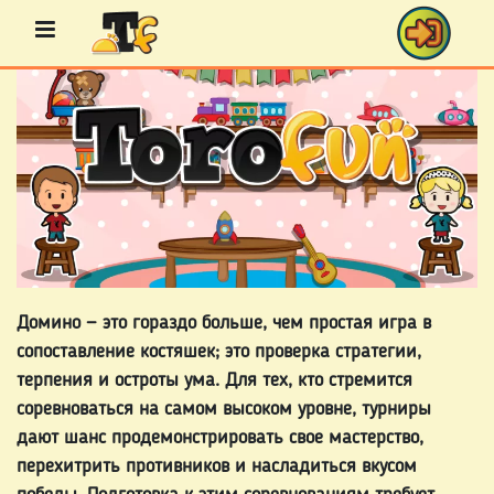
Перейти
к
содержимому
БИНГО
ИГРЫ
КАЗИНО
ИГРЫ
Домино — это гораздо больше, чем простая игра в
сопоставление костяшек; это проверка стратегии,
терпения и остроты ума. Для тех, кто стремится
соревноваться на самом высоком уровне, турниры
КАРТОЧНЫЕ
дают шанс продемонстрировать свое мастерство,
ИГРЫ
перехитрить противников и насладиться вкусом