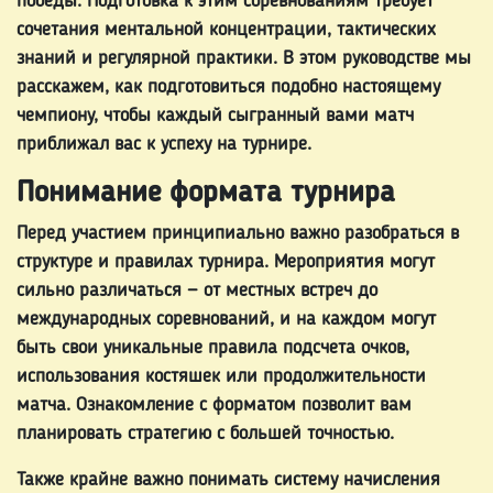
победы.
Подготовка к этим соревнованиям требует
сочетания ментальной концентрации, тактических
ЛОТЕРЕИ
знаний и регулярной практики
. В этом руководстве мы
расскажем, как подготовиться подобно настоящему
чемпиону, чтобы каждый сыгранный вами матч
НАСТОЛЬНЫЕ
приближал вас к успеху на турнире.
ИГРЫ
Понимание формата турнира
Перед участием принципиально важно разобраться в
структуре и правилах турнира. Мероприятия могут
ДРУГИЕ
сильно различаться — от местных встреч до
ИГРЫ
международных соревнований, и на каждом могут
быть свои уникальные правила подсчета очков,
использования костяшек или продолжительности
ПОКЕРНЫЕ
матча. Ознакомление с форматом позволит вам
ИГРЫ
планировать стратегию с большей точностью.
Также крайне важно понимать систему начисления