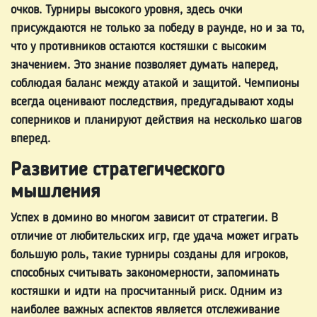
очков. Турниры высокого уровня, здесь очки
присуждаются не только за победу в раунде, но и за то,
ИГРОВЫЕ
что у противников остаются костяшки с высоким
АВТОМАТЫ
значением. Это знание позволяет думать наперед,
соблюдая баланс между атакой и защитой. Чемпионы
ей
всегда оценивают последствия, предугадывают ходы
соперников и планируют действия на несколько шагов
ЗАРЕГИСТРИРОВАТЬСЯ
вперед.
Развитие стратегического
АВТОРИЗОВАТЬСЯ
мышления
Успех в домино во многом зависит от стратегии. В
МАГАЗИН
отличие от любительских игр, где удача может играть
большую роль, такие турниры созданы для игроков,
способных считывать закономерности, запоминать
РЕЙТИНГ
костяшки и идти на просчитанный риск.
Одним из
наиболее важных аспектов является отслеживание