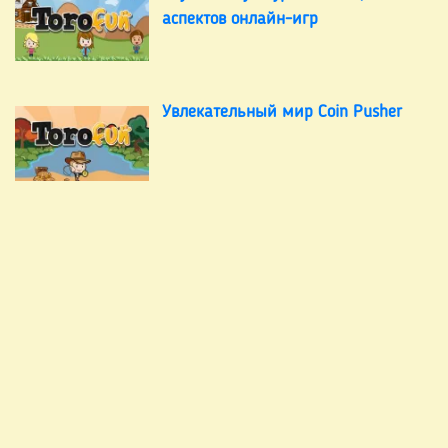
аспектов онлайн-игр
Увлекательный мир Coin Pusher