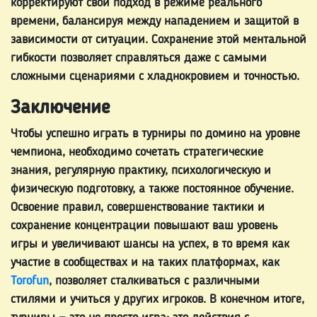
корректируют свой подход в режиме реального
времени, балансируя между нападением и защитой в
зависимости от ситуации. Сохранение этой ментальной
гибкости позволяет справляться даже с самыми
сложными сценариями с хладнокровием и точностью.
Заключение
Чтобы успешно играть в турниры по домино на уровне
чемпиона, необходимо сочетать стратегические
знания, регулярную практику, психологическую и
физическую подготовку, а также постоянное обучение.
Освоение правил, совершенствование тактики и
сохранение концентрации повышают ваш уровень
игры и увеличивают шансы на успех, в то время как
участие в сообществах и на таких платформах, как
Torofun
, позволяет сталкиваться с различными
стилями и учиться у других игроков. В конечном итоге,