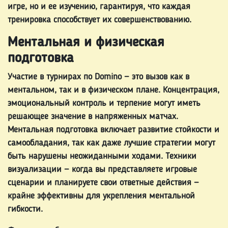
игре, но и ее изучению, гарантируя, что каждая
тренировка способствует их совершенствованию.
Ментальная и физическая
подготовка
Участие в турнирах по Domino — это вызов как в
ментальном, так и в физическом плане. Концентрация,
эмоциональный контроль и терпение могут иметь
решающее значение в напряженных матчах.
Ментальная подготовка включает развитие стойкости и
самообладания, так как даже лучшие стратегии могут
быть нарушены неожиданными ходами. Техники
визуализации — когда вы представляете игровые
сценарии и планируете свои ответные действия —
крайне эффективны для укрепления ментальной
гибкости.