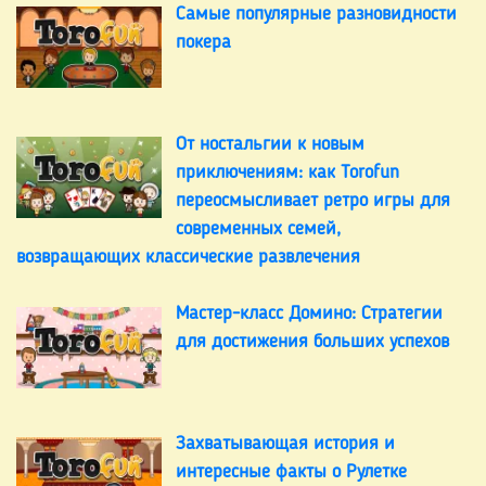
Самые популярные разновидности
покера
От ностальгии к новым
приключениям: как Torofun
переосмысливает ретро игры для
современных семей,
возвращающих классические развлечения
Мастер-класс Домино: Стратегии
для достижения больших успехов
Захватывающая история и
интересные факты о Рулетке