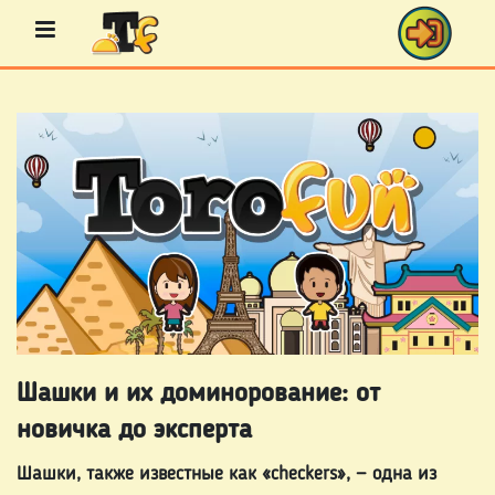
Перейти
к
содержимому
БИНГО
ИГРЫ
КАЗИНО
ИГРЫ
Шашки и их доминорование: от
КАРТОЧНЫЕ
новичка до эксперта
ИГРЫ
Шашки, также известные как «checkers», — одна из