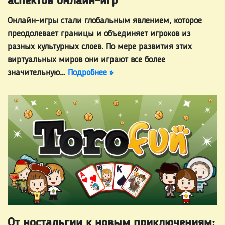
аспектов онлайн-игр
Онлайн-игры стали глобальным явлением, которое
преодолевает границы и объединяет игроков из
разных культурных слоев. По мере развития этих
виртуальных миров они играют все более
значительную…
Подробнее »
От ностальгии к новым приключениям: