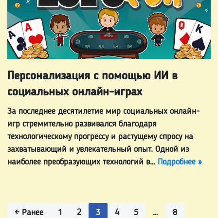
Персонализация с помощью ИИ в
социальных онлайн-играх
За последнее десятилетие мир социальных онлайн-
игр стремительно развивался благодаря
технологическому прогрессу и растущему спросу на
захватывающий и увлекательный опыт. Одной из
наиболее преобразующих технологий в…
Подробнее »
← Ранее
1
2
3
4
5
…
8