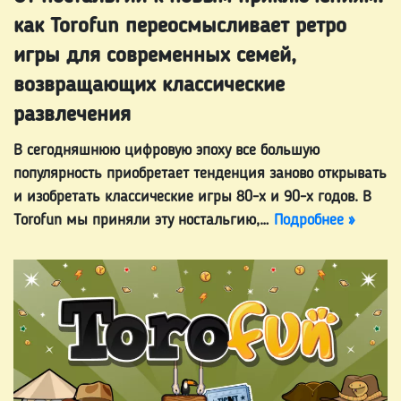
как Torofun переосмысливает ретро
игры для современных семей,
возвращающих классические
развлечения
В сегодняшнюю цифровую эпоху все большую
популярность приобретает тенденция заново открывать
и изобретать классические игры 80-х и 90-х годов. В
Torofun мы приняли эту ностальгию,…
Подробнее »