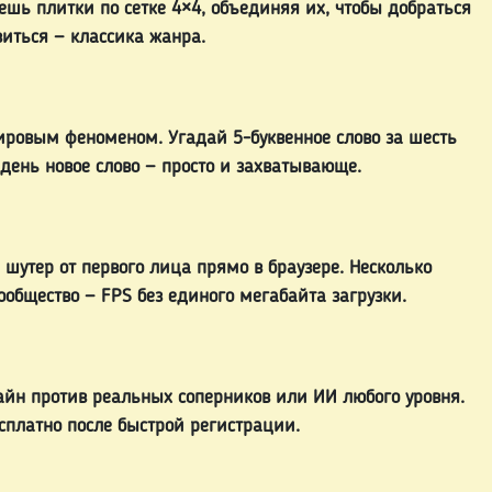
ешь плитки по сетке 4×4, объединяя их, чтобы добраться
виться — классика жанра.
мировым феноменом. Угадай 5-буквенное слово за шесть
ень новое слово — просто и захватывающе.
 шутер от первого лица прямо в браузере. Несколько
общество — FPS без единого мегабайта загрузки.
айн против реальных соперников или ИИ любого уровня.
сплатно после быстрой регистрации.