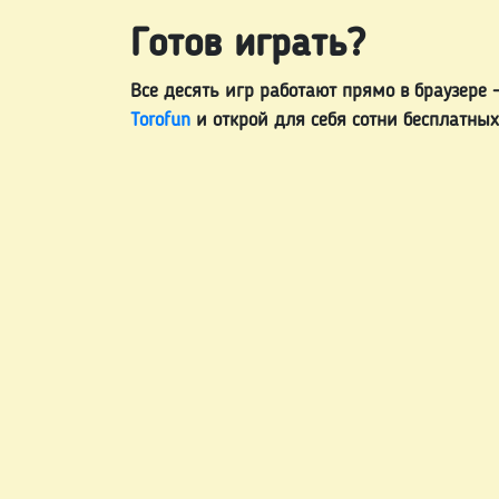
Готов играть?
Все десять игр работают прямо в браузере 
Torofun
и открой для себя сотни бесплатных