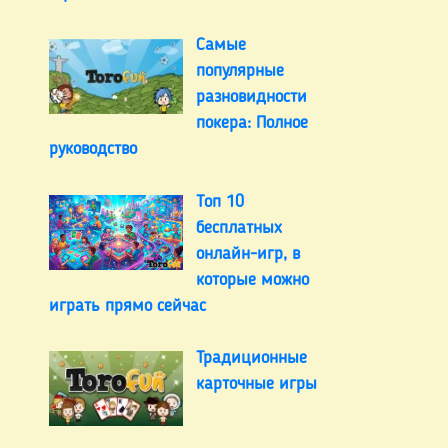
Самые
популярные
разновидности
покера: Полное
руководство
Топ 10
бесплатных
онлайн-игр, в
которые можно
играть прямо сейчас
Традиционные
карточные игры