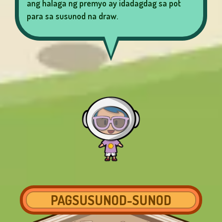
ang halaga ng premyo ay idadagdag sa pot
ro
para sa susunod na draw.
ar
MAG-
SIGN
UP
MAG-
LOG
IN
PAGSUSUNOD-SUNOD
TINDAHAN