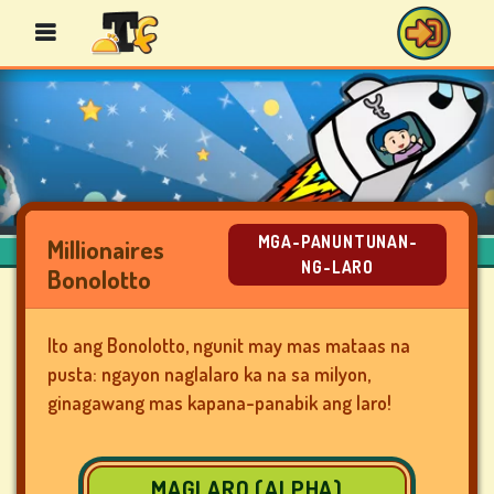
BINGO-
MGA-
LARO
MGA-PANUNTUNAN-
Millionaires
NG-LARO
Bonolotto
MGA
LARO
Ito ang Bonolotto, ngunit may mas mataas na
SA
pusta: ngayon naglalaro ka na sa milyon,
CASINO
ginagawang mas kapana-panabik ang laro!
MAGLARO (ALPHA)