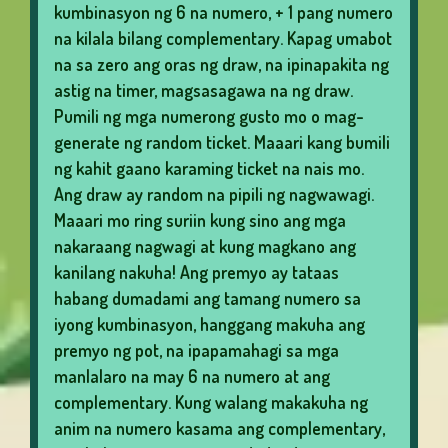
kumbinasyon ng 6 na numero, + 1 pang numero
na kilala bilang complementary. Kapag umabot
IBANG
na sa zero ang oras ng draw, na ipinapakita ng
LARO
astig na timer, magsasagawa na ng draw.
Pumili ng mga numerong gusto mo o mag-
generate ng random ticket. Maaari kang bumili
MGA
ng kahit gaano karaming ticket na nais mo.
LARO
Ang draw ay random na pipili ng nagwawagi.
NG
Maaari mo ring suriin kung sino ang mga
POKER
nakaraang nagwagi at kung magkano ang
kanilang nakuha! Ang premyo ay tataas
habang dumadami ang tamang numero sa
iyong kumbinasyon, hanggang makuha ang
MGA
premyo ng pot, na ipapamahagi sa mga
LARO
manlalaro na may 6 na numero at ang
NG
complementary. Kung walang makakuha ng
SLOT
anim na numero kasama ang complementary,
MAC...