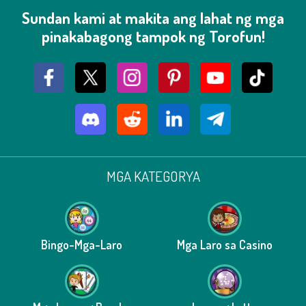
Sundan kami at makita ang lahat ng mga
pinakabagong tampok ng Torofun!
MGA KATEGORYA
Bingo-Mga-Laro
Mga Laro sa Casino