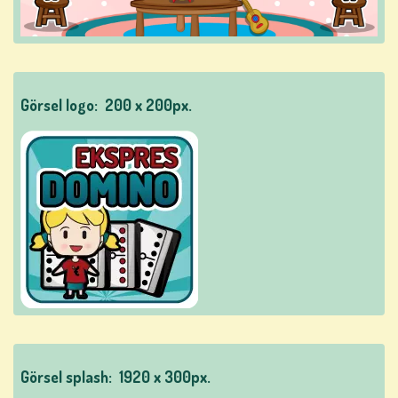
SLOT
MAKINESI
Görsel logo:
200 x 200px.
OYUNLA...
ıcı
si
KAYIT
OL
GIRIŞ
Görsel splash:
1920 x 300px.