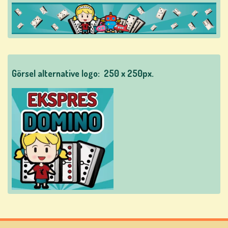
MAĞAZA
SIRALAMA
Görsel alternative logo:
250 x 250px.
DIL
DEĞIŞTIR