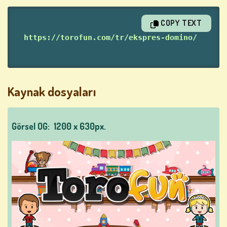
COPY TEXT
PIYANGO
OYUNLARI
https://torofun.com/tr/ekspres-domino/
MASA
Kaynak dosyaları
OYUNLARI
Görsel OG:
1200 x 630px.
DIĞER
OYUNLAR
POKER
OYUNLARI