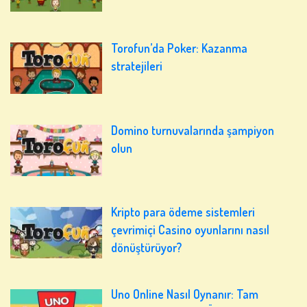
Torofun’da Poker: Kazanma
stratejileri
Domino turnuvalarında şampiyon
olun
Kripto para ödeme sistemleri
çevrimiçi Casino oyunlarını nasıl
dönüştürüyor?
Uno Online Nasıl Oynanır: Tam