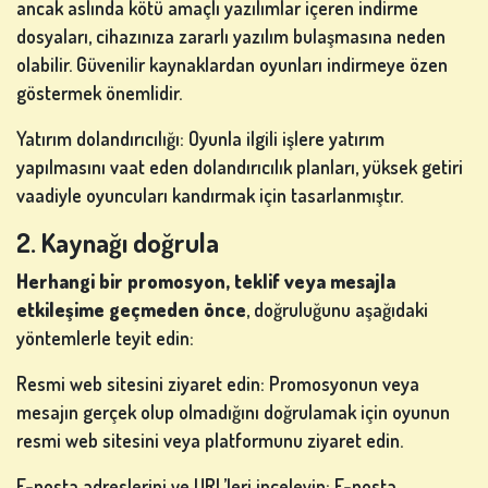
ancak aslında kötü amaçlı yazılımlar içeren indirme
dosyaları, cihazınıza zararlı yazılım bulaşmasına neden
olabilir. Güvenilir kaynaklardan oyunları indirmeye özen
göstermek önemlidir.
Yatırım dolandırıcılığı: Oyunla ilgili işlere yatırım
yapılmasını vaat eden dolandırıcılık planları, yüksek getiri
vaadiyle oyuncuları kandırmak için tasarlanmıştır.
2. Kaynağı doğrula
Herhangi bir promosyon, teklif veya mesajla
etkileşime geçmeden önce
, doğruluğunu aşağıdaki
yöntemlerle teyit edin:
Resmi web sitesini ziyaret edin: Promosyonun veya
mesajın gerçek olup olmadığını doğrulamak için oyunun
resmi web sitesini veya platformunu ziyaret edin.
E-posta adreslerini ve URL’leri inceleyin: E-posta