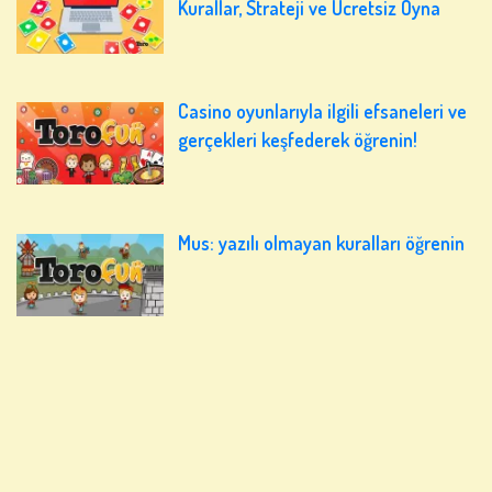
Kurallar, Strateji ve Ücretsiz Oyna
Casino oyunlarıyla ilgili efsaneleri ve
gerçekleri keşfederek öğrenin!
Mus: yazılı olmayan kuralları öğrenin