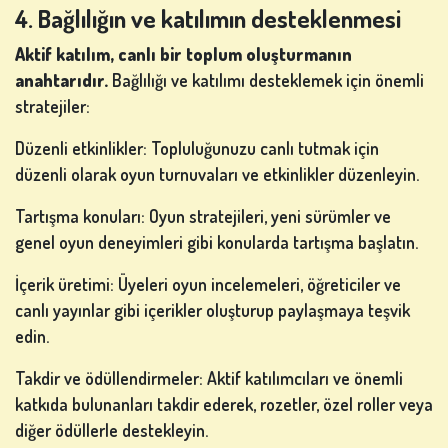
4. Bağlılığın ve katılımın desteklenmesi
Aktif katılım, canlı bir toplum oluşturmanın
anahtarıdır.
Bağlılığı ve katılımı desteklemek için önemli
stratejiler:
Düzenli etkinlikler: Topluluğunuzu canlı tutmak için
düzenli olarak oyun turnuvaları ve etkinlikler düzenleyin.
Tartışma konuları: Oyun stratejileri, yeni sürümler ve
genel oyun deneyimleri gibi konularda tartışma başlatın.
İçerik üretimi: Üyeleri oyun incelemeleri, öğreticiler ve
canlı yayınlar gibi içerikler oluşturup paylaşmaya teşvik
edin.
Takdir ve ödüllendirmeler: Aktif katılımcıları ve önemli
katkıda bulunanları takdir ederek, rozetler, özel roller veya
diğer ödüllerle destekleyin.