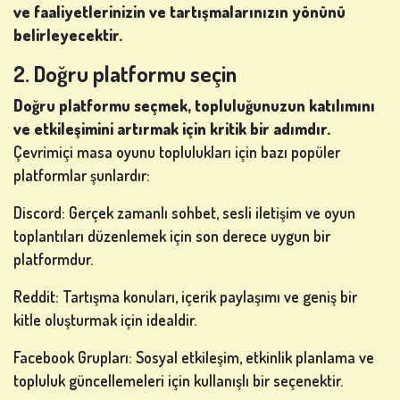
ve faaliyetlerinizin ve tartışmalarınızın yönünü
belirleyecektir.
2. Doğru platformu seçin
Doğru platformu seçmek, topluluğunuzun katılımını
SLOT
ve etkileşimini artırmak için kritik bir adımdır.
MAKINESI
Çevrimiçi masa oyunu toplulukları için bazı popüler
OYUNLA...
platformlar şunlardır:
ıcı
si
Discord: Gerçek zamanlı sohbet, sesli iletişim ve oyun
toplantıları düzenlemek için son derece uygun bir
platformdur.
KAYIT
Reddit: Tartışma konuları, içerik paylaşımı ve geniş bir
OL
kitle oluşturmak için idealdir.
Facebook Grupları: Sosyal etkileşim, etkinlik planlama ve
GIRIŞ
topluluk güncellemeleri için kullanışlı bir seçenektir.