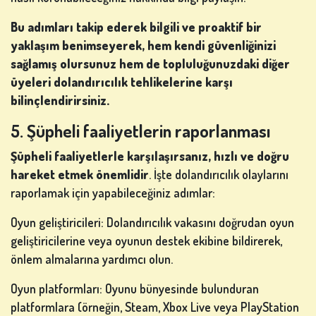
Bu adımları takip ederek bilgili ve proaktif bir
yaklaşım benimseyerek, hem kendi güvenliğinizi
sağlamış olursunuz hem de topluluğunuzdaki diğer
üyeleri dolandırıcılık tehlikelerine karşı
bilinçlendirirsiniz.
5. Şüpheli faaliyetlerin raporlanması
Şüpheli faaliyetlerle karşılaşırsanız, hızlı ve doğru
hareket etmek önemlidir
. İşte dolandırıcılık olaylarını
raporlamak için yapabileceğiniz adımlar:
Oyun geliştiricileri: Dolandırıcılık vakasını doğrudan oyun
geliştiricilerine veya oyunun destek ekibine bildirerek,
önlem almalarına yardımcı olun.
Oyun platformları: Oyunu bünyesinde bulunduran
platformlara (örneğin, Steam, Xbox Live veya PlayStation