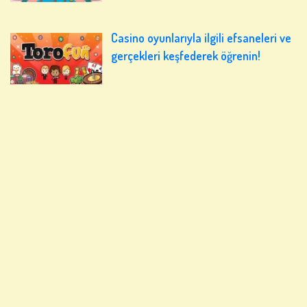
Casino oyunlarıyla ilgili efsaneleri ve
gerçekleri keşfederek öğrenin!