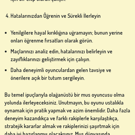
MAĞAZA
Hatalarınızdan Öğrenin ve Sürekli İlerleyin
Yenilgilere hayal kırıklığına uğramayın; bunun yerine
SIRALAMA
onları öğrenme fırsatları olarak görün.
DIL
Maçlarınızı analiz edin, hatalarınızı belirleyin ve
DEĞIŞTIR
zayıflıklarınızı geliştirmek için çalışın.
Daha deneyimli oyunculardan gelen tavsiye ve
önerilere açık bir tutum sergileyin.
Bu temel ipuçlarıyla olağanüstü bir mus oyuncusu olma
yolunda ilerleyeceksiniz. Unutmayın, bu oyunu ustalıkla
oynamak için pratik yapmak ve azim önemlidir. Daha fazla
deneyim kazandıkça ve farklı rakiplerle karşılaştıkça,
stratejik kararlar almak ve rakiplerinizi şaşırtmak için
daha iyi hazırlanmış olacaksınız. Mus dünyasında