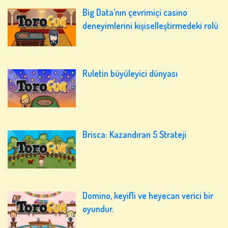
Big Data’nın çevrimiçi casino
deneyimlerini kişiselleştirmedeki rolü
Ruletin büyüleyici dünyası
Brisca: Kazandıran 5 Strateji
Domino, keyifli ve heyecan verici bir
oyundur.