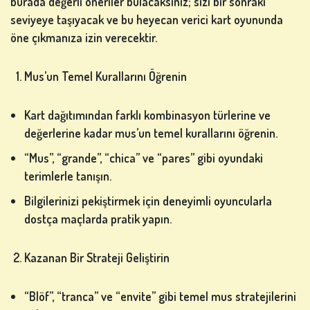
burada değerli öneriler bulacaksınız; sizi bir sonraki
seviyeye taşıyacak ve bu heyecan verici kart oyununda
öne çıkmanıza izin verecektir.
PIYANGO
OYUNLARI
Mus’un Temel Kurallarını Öğrenin
Kart dağıtımından farklı kombinasyon türlerine ve
MASA
değerlerine kadar mus’un temel kurallarını öğrenin.
OYUNLARI
“Mus”, “grande”, “chica” ve “pares” gibi oyundaki
terimlerle tanışın.
Bilgilerinizi pekiştirmek için deneyimli oyuncularla
DIĞER
dostça maçlarda pratik yapın.
OYUNLAR
Kazanan Bir Strateji Geliştirin
POKER
“Blöf”, “tranca” ve “envite” gibi temel mus stratejilerini
OYUNLARI