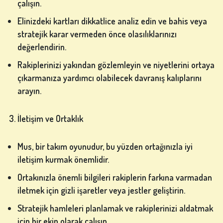
çalışın.
Elinizdeki kartları dikkatlice analiz edin ve bahis veya
stratejik karar vermeden önce olasılıklarınızı
değerlendirin.
SLOT
Rakiplerinizi yakından gözlemleyin ve niyetlerini ortaya
MAKINESI
çıkarmanıza yardımcı olabilecek davranış kalıplarını
OYUNLA...
arayın.
ıcı
si
İletişim ve Ortaklık
Mus, bir takım oyunudur, bu yüzden ortağınızla iyi
iletişim kurmak önemlidir.
KAYIT
OL
Ortakınızla önemli bilgileri rakiplerin farkına varmadan
iletmek için gizli işaretler veya jestler geliştirin.
Stratejik hamleleri planlamak ve rakiplerinizi aldatmak
GIRIŞ
için bir ekip olarak çalışın.