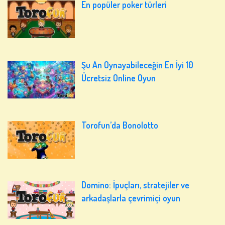
En popüler poker türleri
Şu An Oynayabileceğin En İyi 10
Ücretsiz Online Oyun
Torofun’da Bonolotto
Domino: İpuçları, stratejiler ve
arkadaşlarla çevrimiçi oyun