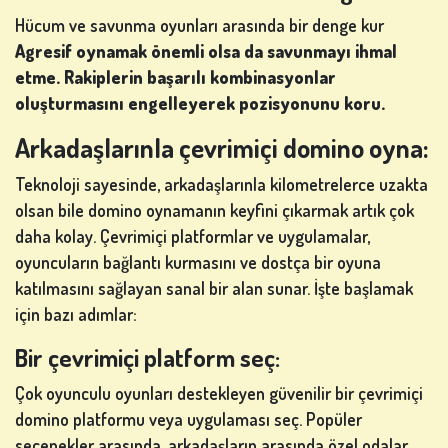
Hücum ve savunma oyunları arasında bir denge kur
Agresif oynamak önemli olsa da savunmayı ihmal
etme. Rakiplerin başarılı kombinasyonlar
oluşturmasını engelleyerek pozisyonunu koru.
Arkadaşlarınla çevrimiçi domino oyna:
Teknoloji sayesinde, arkadaşlarınla kilometrelerce uzakta
olsan bile domino oynamanın keyfini çıkarmak artık çok
daha kolay. Çevrimiçi platformlar ve uygulamalar,
oyuncuların bağlantı kurmasını ve dostça bir oyuna
katılmasını sağlayan sanal bir alan sunar. İşte başlamak
için bazı adımlar:
Bir çevrimiçi platform seç:
Çok oyunculu oyunları destekleyen güvenilir bir çevrimiçi
domino platformu veya uygulaması seç. Popüler
seçenekler arasında, arkadaşların arasında özel odalar