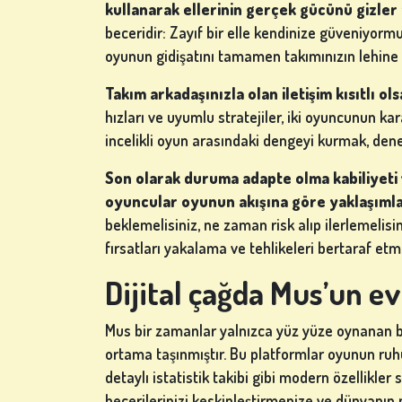
kullanarak ellerinin gerçek gücünü gizler 
beceridir: Zayıf bir elle kendinize güveniyor
oyunun gidişatını tamamen takımınızın lehine ç
Takım arkadaşınızla olan iletişim kısıtlı o
hızları ve uyumlu stratejiler, iki oyuncunun kara
incelikli oyun arasındaki dengeyi kurmak, den
Son olarak duruma adapte olma kabiliyeti v
oyuncular oyunun akışına göre yaklaşımları
beklemelisiniz, ne zaman risk alıp ilerlemelisi
fırsatları yakalama ve tehlikeleri bertaraf etm
Dijital çağda Mus’un e
Mus bir zamanlar yalnızca yüz yüze oynanan 
ortama taşınmıştır. Bu platformlar oyunun ruhu
detaylı istatistik takibi gibi modern özellikler
becerilerinizi keskinleştirmenize ve dünyanın