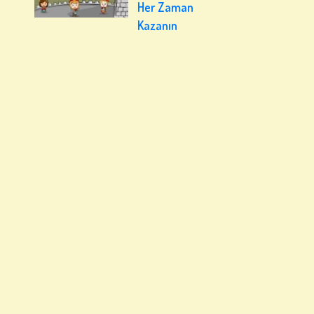
Her Zaman
Kazanın