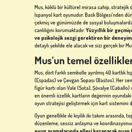
Mus, köklü bir kültürel mirasa sahip, stratejik 
İspanyol kart oyunudur. Bask Bölgesi’nden düny
PIYANGO
çekmiş ve günümüzde de sosyal buluşmalarda
OYUNLARI
canlılığını korumaktadır.
Yüzyıllık bir geçmiş
ve psikolojik sezgi gerektiren bir deney
detaylı şekilde ele alacak ve sizi gerçek bir Mu
MASA
Mus’un temel özellikle
OYUNLARI
Mus, dört farklı sembolle ayrılmış 40 kartlık İ
(Espadas) ve Çevgan Sopası (Bastos). Her semb
figür kartı olan Vale (Sota), Şövalye (Caballo)
DIĞER
en önemli özellik, kartların değerinin oyundaki
OYUNLAR
oyun stratejisi geliştirmek için kart sistemini
Oyun genellikle iki kişilik iki takım arasında, t
düzenleme, sessiz anlaşma ve koordinasyonun b
POKER
oyun aşamalarında elleri kazanarak puan 