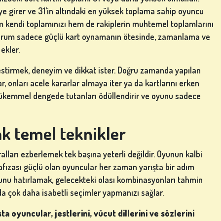
e girer ve 31’in altındaki en yüksek toplama sahip oyuncu
 kendi toplamınızı hem de rakiplerin muhtemel toplamlarını
 durum sadece güçlü kart oynamanın ötesinde, zamanlama ve
ekler.
stirmek, deneyim ve dikkat ister. Doğru zamanda yapılan
ar, onları acele kararlar almaya iter ya da kartlarını erken
mükemmel dengede tutanları ödüllendirir ve oyunu sadece
k temel teknikler
alları ezberlemek tek başına yeterli değildir. Oyunun kalbi
afızası güçlü olan oyuncular her zaman yarışta bir adım
unu hatırlamak, gelecekteki olası kombinasyonları tahmin
 çok daha isabetli seçimler yapmanızı sağlar.
sta oyuncular, jestlerini, vücut dillerini ve sözlerini