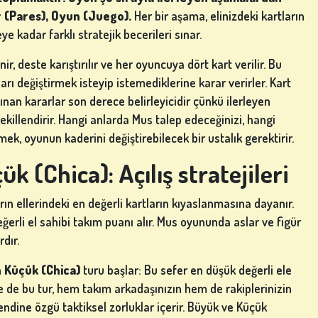
r (Pares), Oyun (Juego).
Her bir aşama, elinizdeki kartların
 kadar farklı stratejik becerileri sınar.
ir, deste karıştırılır ve her oyuncuya dört kart verilir. Bu
arı değiştirmek isteyip istemediklerine karar verirler. Kart
alınan kararlar son derece belirleyicidir çünkü ilerleyen
ekillendirir. Hangi anlarda Mus talep edeceğinizi, hangi
k, oyunun kaderini değiştirebilecek bir ustalık gerektirir.
 (Chica): Açılış stratejileri
ın ellerindeki en değerli kartların kıyaslanmasına dayanır.
eğerli el sahibi takım puanı alır. Mus oyununda aslar ve figür
dır.
n
Küçük (Chica)
turu başlar: Bu sefer en düşük değerli ele
se de bu tur, hem takım arkadaşınızın hem de rakiplerinizin
endine özgü taktiksel zorluklar içerir. Büyük ve Küçük