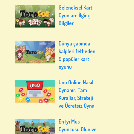
Geleneksel Kart
Oyunları: İlginç
Bilgiler
Dünya çapında
kalpleri fetheden
9 popüler kart
oyunu
Uno Online Nasıl
Oynanır: Tam
Kurallar, Strateji
ve Ücretsiz Oyna
En İyi Mus
Oyuncusu Olun ve