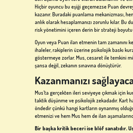
Hiçbir oyuncu bu eşiği geçemezse Puan devrey
kazanır. Buradaki puanlama mekanizması, hem
anlık olarak hesaplamanızı zorunlu kılar. Bu
risk yönetimini içeren derin bir strateji boyutu 
Oyun veya Puan ilan etmenin tam zamanını ke
ihaleler, rakiplerin üzerine psikolojik baskı kur
göstermeye zorlar. Mus, cesaret ile temkini 
şansa değil, zekanın sınavına dönüştürür.
Kazanmanızı sağlayaca
Mus’ta gerçekten ileri seviyeye çıkmak için kur
taktik düşünme ve psikolojik zekadadır. Kart h
öndedir çünkü hangi kartların oynanmış olduğ
etmenizi ve hem Mus hem de ilan aşamalarında
Bir başka kritik beceri ise blöf sanatıdır. U