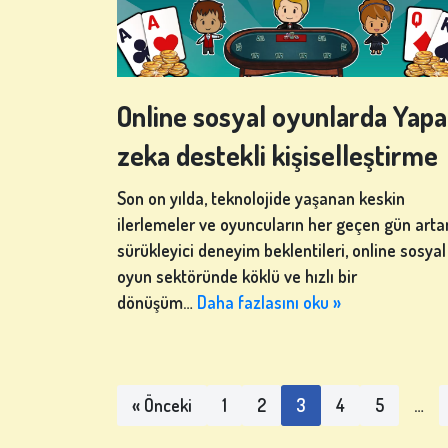
Online sosyal oyunlarda Yap
zeka destekli kişiselleştirme
Son on yılda, teknolojide yaşanan keskin
ilerlemeler ve oyuncuların her geçen gün arta
sürükleyici deneyim beklentileri, online sosyal
oyun sektöründe köklü ve hızlı bir
dönüşüm…
Daha fazlasını oku »
« Önceki
1
2
3
4
5
…