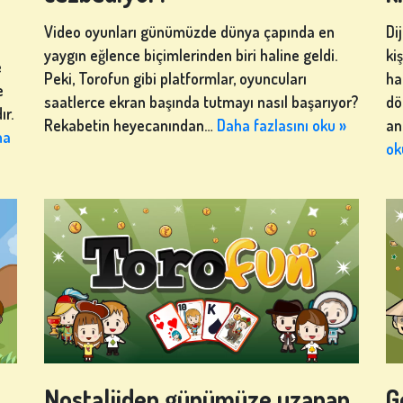
Video oyunları günümüzde dünya çapında en
Di
yaygın eğlence biçimlerinden biri haline geldi.
ki
e
Peki, Torofun gibi platformlar, oyuncuları
ha
e
saatlerce ekran başında tutmayı nasıl başarıyor?
dö
ır.
Rekabetin heyecanından…
Daha fazlasını oku »
an
ha
ok
Nostaljiden günümüze uzanan
G