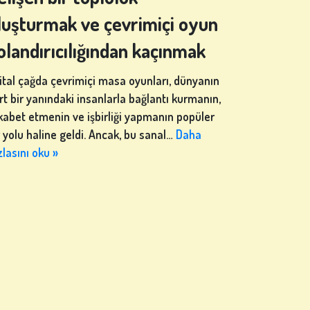
luşturmak ve çevrimiçi oyun
olandırıcılığından kaçınmak
jital çağda çevrimiçi masa oyunları, dünyanın
rt bir yanındaki insanlarla bağlantı kurmanın,
kabet etmenin ve işbirliği yapmanın popüler
r yolu haline geldi. Ancak, bu sanal…
Daha
zlasını oku »