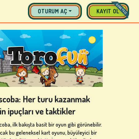
ÜCRETSIZ
OTURUM AÇ
KAYIT OL
scoba: Her turu kazanmak
çin ipuçları ve taktikler
coba, ilk bakışta basit bir oyun gibi görünebilir.
cak bu geleneksel kart oyunu, büyüleyici bir