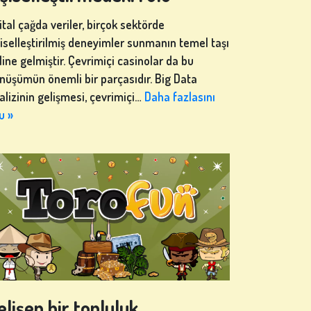
jital çağda veriler, birçok sektörde
şiselleştirilmiş deneyimler sunmanın temel taşı
line gelmiştir. Çevrimiçi casinolar da bu
nüşümün önemli bir parçasıdır. Big Data
alizinin gelişmesi, çevrimiçi…
Daha fazlasını
u »
elişen bir topluluk