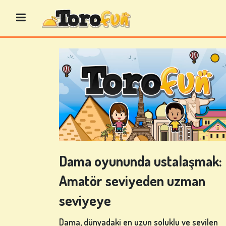
İçeriğe
geç
BINGO
OYUNLARI
CASINO
OYUNLARI
Dama oyununda ustalaşmak:
Amatör seviyeden uzman
seviyeye
KART
OYUNLARI
Dama, dünyadaki en uzun soluklu ve sevilen