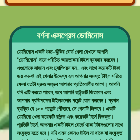
লটারি
গেমস
বর্ণনা এক্সপ্রেস ডোমিনোস
ডোমিনোস একটি উচ্চ-ঝুঁকির বোর্ড খেলা যেখানে আপনি
বোর্ড
"ডোমিনোস" নামে পরিচিত আয়তাকার টাইল ব্যবহার করবেন।
গেমস
এগুলোকে সাজান এবং চ্যাম্পিয়ন হন... এবং সাথে কয়েকটি টাকা
জয় করুণ! এই খেলার উদ্দেশ্য হল আপনার সমস্ত টাইল সরিয়ে
ফেলা যতটা দ্রুত সম্ভব আপনার প্রতিযোগীর আগে। আপনি
অন্যান্য
যদি এটি করতে পারেন, তবে আপনি রাউন্ডটি জিতবেন এবং
গেমস
আপনার প্রতিপক্ষের টাইলগুলোর পয়েন্ট যোগ করবেন। প্রথম
ব্যক্তি যে ১০০ পয়েন্টে পৌঁছাবে, সে খেলাটি জিতবে। একটি
ডোমিনো খেলা কয়েকটি রাউন্ড এবং কয়েকটি টার্নে বিভক্ত।
প্রতিটি টার্নে, আপনার একটি টাইল বোর্ডে থাকা টাইলগুলোর সাথে
পোকার
সংযুক্ত হতে হবে। যদি এমন কোনও টাইল না থাকে যা সংযুক্ত
গেমস