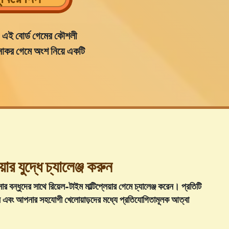
।
এই বোর্ড গেমের কৌশলী
নাকর গেমে অংশ নিয়ে একটি
়ার যুদ্ধে চ্যালেঞ্জ করুন
 বন্ধুদের সাথে রিয়েল-টাইম মাল্টিপ্লেয়ার গেমে চ্যালেঞ্জ করেন
। প্রতিটি
ন এবং আপনার সহযোগী খেলোয়াড়দের মধ্যে প্রতিযোগিতামূলক আত্বা