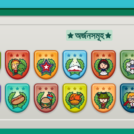
অর্জনসমূহ