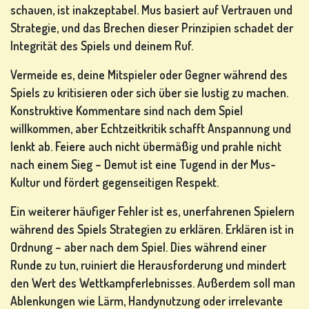
schauen, ist inakzeptabel. Mus basiert auf Vertrauen und
Strategie, und das Brechen dieser Prinzipien schadet der
Integrität des Spiels und deinem Ruf.
Vermeide es, deine Mitspieler oder Gegner während des
Spiels zu kritisieren oder sich über sie lustig zu machen.
Konstruktive Kommentare sind nach dem Spiel
willkommen, aber Echtzeitkritik schafft Anspannung und
lenkt ab. Feiere auch nicht übermäßig und prahle nicht
nach einem Sieg – Demut ist eine Tugend in der Mus-
Kultur und fördert gegenseitigen Respekt.
Ein weiterer häufiger Fehler ist es, unerfahrenen Spielern
während des Spiels Strategien zu erklären. Erklären ist in
Ordnung – aber nach dem Spiel. Dies während einer
Runde zu tun, ruiniert die Herausforderung und mindert
den Wert des Wettkampferlebnisses. Außerdem soll man
Ablenkungen wie Lärm, Handynutzung oder irrelevante