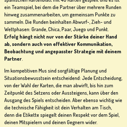
ein Teamspiel, bei dem die Partner über mehrere Runden
hinweg zusammenarbeiten, um gemeinsam Punkte zu
sammeln. Die Runden beinhalten Abwurf-, Zieh- und
Wettphasen: Grande, Chica, Paar, Juego und Punkt.
LOGGE
Erfolg hängt nicht nur von der Stärke deiner Hand
DICH
ab, sondern auch von effektiver Kommunikation,
EIN
Beobachtung und angepasster Strategie mit deinem
Partner
.
SHOP
Im kompetitiven Mus sind sorgfältige Planung und
Situationsbewusstsein entscheidend: Jede Entscheidung,
RANGLISTE
von der Wahl der Karten, die man abwirft, bis hin zum
Zeitpunkt des Setzens oder Aussteigens, kann über den
SPRACHE
Ausgang des Spiels entscheiden. Aber ebenso wichtig wie
WECHSELN
die technische Fähigkeit ist dein Verhalten am Tisch,
denn die Etikette spiegelt deinen Respekt vor dem Spiel,
deinen Mitspielern und deinen Gegnern wider.