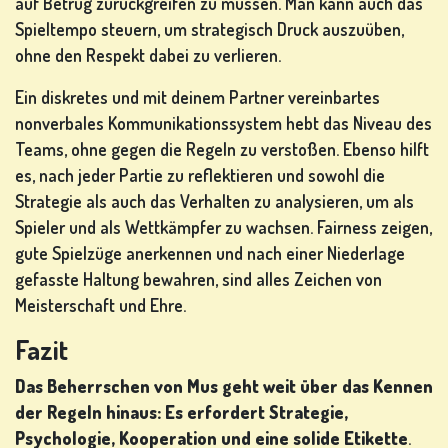
auf Betrug zurückgreifen zu müssen. Man kann auch das
Spieltempo steuern, um strategisch Druck auszuüben,
ohne den Respekt dabei zu verlieren.
Ein diskretes und mit deinem Partner vereinbartes
nonverbales Kommunikationssystem hebt das Niveau des
Teams, ohne gegen die Regeln zu verstoßen. Ebenso hilft
es, nach jeder Partie zu reflektieren und sowohl die
Strategie als auch das Verhalten zu analysieren, um als
Spieler und als Wettkämpfer zu wachsen. Fairness zeigen,
gute Spielzüge anerkennen und nach einer Niederlage
gefasste Haltung bewahren, sind alles Zeichen von
Meisterschaft und Ehre.
Fazit
Das Beherrschen von Mus geht weit über das Kennen
der Regeln hinaus: Es erfordert Strategie,
Psychologie, Kooperation und eine solide Etikette
.