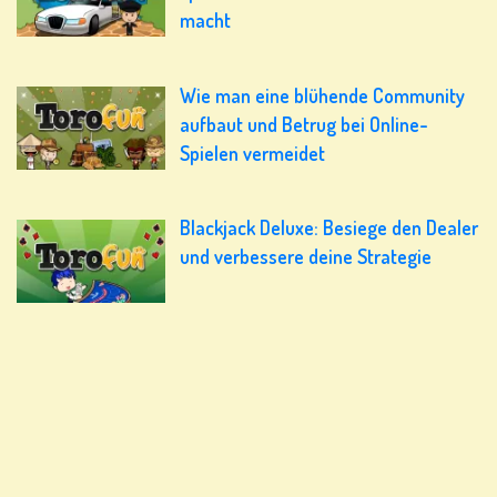
macht
Wie man eine blühende Community
aufbaut und Betrug bei Online-
Spielen vermeidet
Blackjack Deluxe: Besiege den Dealer
und verbessere deine Strategie