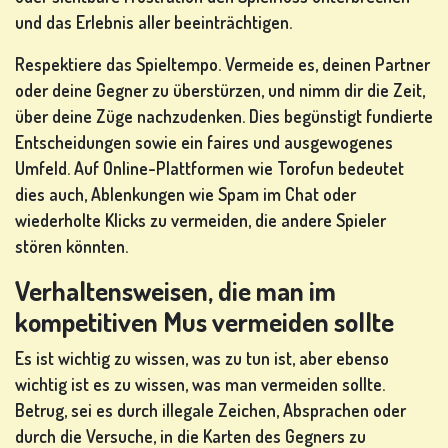
und das Erlebnis aller beeinträchtigen.
Respektiere das Spieltempo. Vermeide es, deinen Partner
oder deine Gegner zu überstürzen, und nimm dir die Zeit,
über deine Züge nachzudenken. Dies begünstigt fundierte
Entscheidungen sowie ein faires und ausgewogenes
Umfeld. Auf Online-Plattformen wie Torofun bedeutet
dies auch, Ablenkungen wie Spam im Chat oder
wiederholte Klicks zu vermeiden, die andere Spieler
stören könnten.
Verhaltensweisen, die man im
kompetitiven Mus vermeiden sollte
Es ist wichtig zu wissen, was zu tun ist, aber ebenso
wichtig ist es zu wissen, was man vermeiden sollte.
Betrug, sei es durch illegale Zeichen, Absprachen oder
durch die Versuche, in die Karten des Gegners zu