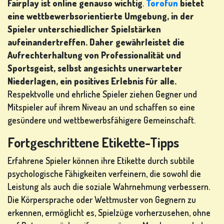
Fairplay ist online genauso wichtig
.
Torofun
bietet
eine wettbewerbsorientierte Umgebung, in der
Spieler unterschiedlicher Spielstärken
aufeinandertreffen. Daher gewährleistet die
Aufrechterhaltung von Professionalität und
Sportsgeist, selbst angesichts unerwarteter
Niederlagen, ein positives Erlebnis für alle.
Respektvolle und ehrliche Spieler ziehen Gegner und
Mitspieler auf ihrem Niveau an und schaffen so eine
gesündere und wettbewerbsfähigere Gemeinschaft.
Fortgeschrittene Etikette-Tipps
Erfahrene Spieler können ihre Etikette durch subtile
psychologische Fähigkeiten verfeinern, die sowohl die
Leistung als auch die soziale Wahrnehmung verbessern.
Die Körpersprache oder Wettmuster von Gegnern zu
erkennen, ermöglicht es, Spielzüge vorherzusehen, ohne