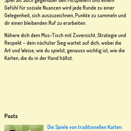
Spiel als auch gegenüber den Mitspielern und einem
Gefühl für soziale Nuancen wird jede Runde zu einer
Gelegenheit, sich auszuzeichnen, Punkte zu sammeln und
dir einen bleibenden Ruf zu erarbeiten.
Nähere dich dem Mus-Tisch mit Zuversicht, Strategie und
Respekt – dein nächster Sieg wartet auf dich, wobei die
Art und Weise, wie du spielst, genauso wichtig ist, wie die
Karten, die du in der Hand hältst.
Posts
Die Spiele von traditionellen Karten: