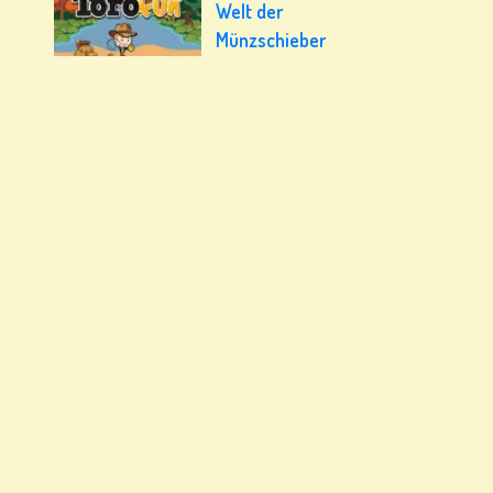
Welt der
Münzschieber