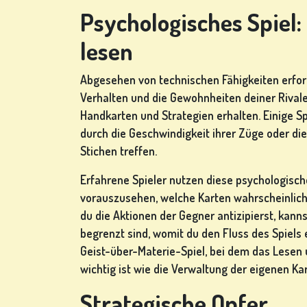
Psychologisches Spiel:
lesen
Abgesehen von technischen Fähigkeiten erfor
Verhalten und die Gewohnheiten deiner Rivale
Handkarten und Strategien erhalten. Einige Sp
durch die Geschwindigkeit ihrer Züge oder di
Stichen treffen.
Erfahrene Spieler nutzen diese psychologisch
vorauszusehen, welche Karten wahrscheinlich 
du die Aktionen der Gegner antizipierst, kann
begrenzt sind, womit du den Fluss des Spiels 
Geist-über-Materie-Spiel, bei dem das Lesen
wichtig ist wie die Verwaltung der eigenen Ka
Strategische Opfer