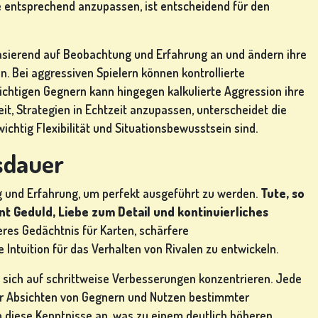
e entsprechend anzupassen, ist entscheidend für den
asierend auf Beobachtung und Erfahrung an und ändern ihre
 Bei aggressiven Spielern können kontrollierte
sichtigen Gegnern kann hingegen kalkulierte Aggression ihre
eit, Strategien in Echtzeit anzupassen, unterscheidet die
ichtig Flexibilität und Situationsbewusstsein sind.
sdauer
g und Erfahrung, um perfekt ausgeführt zu werden.
Tute, so
hnt Geduld, Liebe zum Detail und kontinuierliches
eres Gedächtnis für Karten, schärfere
Intuition für das Verhalten von Rivalen zu entwickeln.
en sich auf schrittweise Verbesserungen konzentrieren. Jede
er Absichten von Gegnern und Nutzen bestimmter
h diese Kenntnisse an, was zu einem deutlich höheren