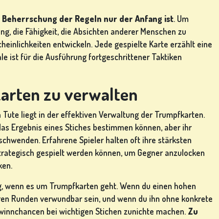
e Beherrschung der Regeln nur der Anfang ist
. Um
g, die Fähigkeit, die Absichten anderer Menschen zu
cheinlichkeiten entwickeln. Jede gespielte Karte erzählt eine
le ist für die Ausführung fortgeschrittener Taktiken
karten zu verwalten
n Tute liegt in der effektiven Verwaltung der Trumpfkarten.
as Ergebnis eines Stiches bestimmen können, aber ihr
rschwenden. Erfahrene Spieler halten oft ihre stärksten
trategisch gespielt werden können, um Gegner anzulocken
ken.
g, wenn es um Trumpfkarten geht. Wenn du einen hohen
eren Runden verwundbar sein, und wenn du ihn ohne konkrete
Gewinnchancen bei wichtigen Stichen zunichte machen.
Zu