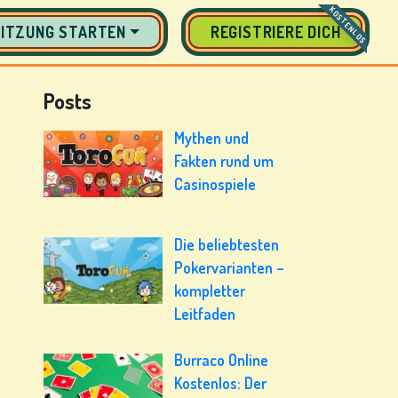
KOSTENLOS
SITZUNG STARTEN
REGISTRIERE DICH
Posts
Mythen und
Fakten rund um
Casinospiele
Die beliebtesten
Pokervarianten –
kompletter
Leitfaden
Burraco Online
Kostenlos: Der