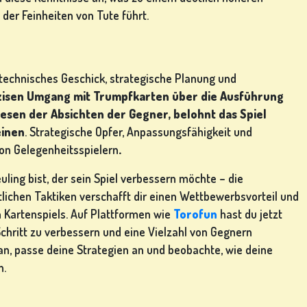
der Feinheiten von Tute führt.
 technisches Geschick, strategische Planung und
isen Umgang mit Trumpfkarten über die Ausführung
esen der Absichten der Gegner, belohnt das Spiel
einen
. Strategische Opfer, Anpassungsfähigkeit und
on Gelegenheitsspielern
.
uling bist, der sein Spiel verbessern möchte – die
lichen Taktiken verschafft dir einen Wettbewerbsvorteil und
n Kartenspiels. Auf Plattformen wie
Torofun
hast du jetzt
 Schritt zu verbessern und eine Vielzahl von Gegnern
n, passe deine Strategien an und beobachte, wie deine
n.