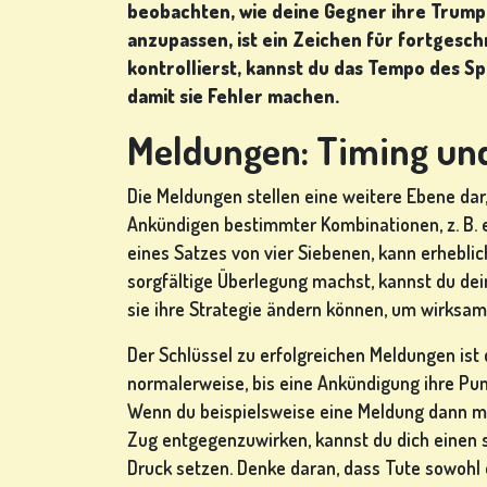
beobachten, wie deine Gegner ihre Trump
anzupassen, ist ein Zeichen für fortgesch
kontrollierst, kannst du das Tempo des S
damit sie Fehler machen.
Meldungen: Timing un
Die Meldungen stellen eine weitere Ebene dar,
Ankündigen bestimmter Kombinationen, z. B. e
eines Satzes von vier Siebenen, kann erhebli
sorgfältige Überlegung machst, kannst du de
sie ihre Strategie ändern können, um wirksa
Der Schlüssel zu erfolgreichen Meldungen ist 
normalerweise, bis eine Ankündigung ihre Punk
Wenn du beispielsweise eine Meldung dann m
Zug entgegenzuwirken, kannst du dich einen s
Druck setzen. Denke daran, dass Tute sowohl e