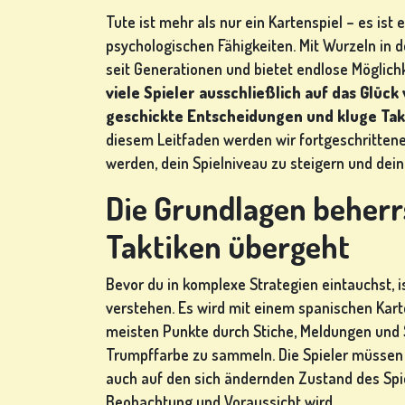
BRETTSPIELE
Tute ist mehr als nur ein Kartenspiel – es ist 
psychologischen Fähigkeiten. Mit Wurzeln in de
seit Generationen und bietet endlose Möglichk
viele Spieler ausschließlich auf das Glück
ANDERE
geschickte Entscheidungen und kluge Ta
SPIELE
diesem Leitfaden werden wir fortgeschrittene
werden, dein Spielniveau zu steigern und dein
POKERSPIELE
Die Grundlagen beher
Taktiken übergeht
SPIELAUTOMATENSPIELE
er-
Bevor du in komplexe Strategien eintauchst, 
verstehen. Es wird mit einem spanischen Karten
meisten Punkte durch Stiche, Meldungen und S
Trumpffarbe zu sammeln. Die Spieler müssen d
auch auf den sich ändernden Zustand des Spi
REGISTRIERE
Beobachtung und Voraussicht wird.
DICH