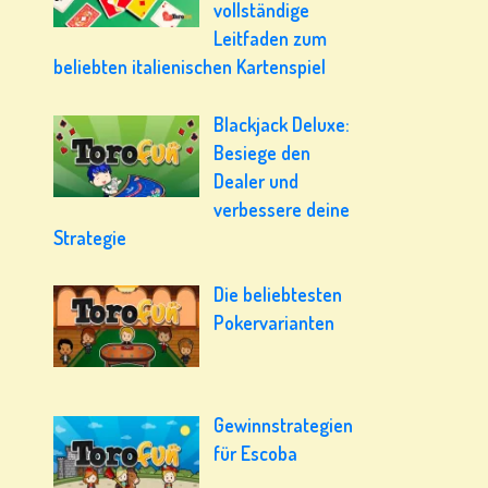
vollständige
Leitfaden zum
beliebten italienischen Kartenspiel
Blackjack Deluxe:
Besiege den
Dealer und
verbessere deine
Strategie
Die beliebtesten
Pokervarianten
Gewinnstrategien
für Escoba