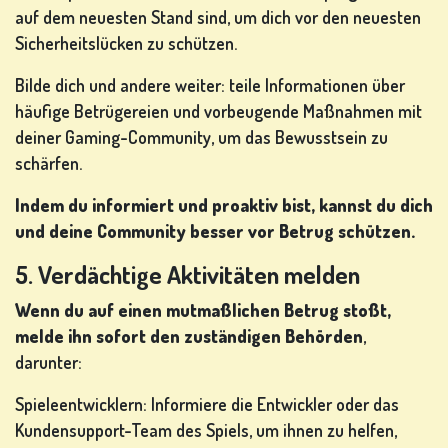
auf dem neuesten Stand sind, um dich vor den neuesten
Sicherheitslücken zu schützen.
Bilde dich und andere weiter: teile Informationen über
häufige Betrügereien und vorbeugende Maßnahmen mit
deiner Gaming-Community, um das Bewusstsein zu
schärfen.
Indem du informiert und proaktiv bist, kannst du dich
und deine Community besser vor Betrug schützen.
5. Verdächtige Aktivitäten melden
Wenn du auf einen mutmaßlichen Betrug stoßt,
melde ihn sofort den zuständigen Behörden
,
darunter:
Spieleentwicklern: Informiere die Entwickler oder das
Kundensupport-Team des Spiels, um ihnen zu helfen,