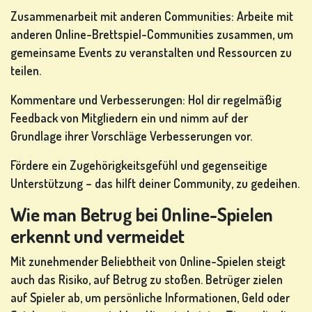
Zusammenarbeit mit anderen Communities: Arbeite mit
anderen Online-Brettspiel-Communities zusammen, um
gemeinsame Events zu veranstalten und Ressourcen zu
teilen.
Kommentare und Verbesserungen: Hol dir regelmäßig
Feedback von Mitgliedern ein und nimm auf der
Grundlage ihrer Vorschläge Verbesserungen vor.
Fördere ein Zugehörigkeitsgefühl und gegenseitige
Unterstützung – das hilft deiner Community, zu gedeihen.
Wie man Betrug bei Online-Spielen
erkennt und vermeidet
Mit zunehmender Beliebtheit von Online-Spielen steigt
auch das Risiko, auf Betrug zu stoßen. Betrüger zielen
auf Spieler ab, um persönliche Informationen, Geld oder