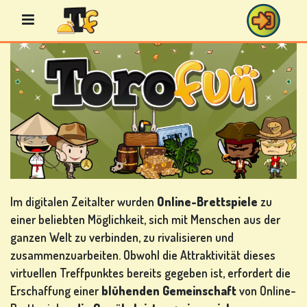
Zum
Inhalt
springen
BINGOSPIELE
CASINO-
SPIELE
Im digitalen Zeitalter wurden
Online-Brettspiele
zu
KARTENSPIELE
einer beliebten Möglichkeit, sich mit Menschen aus der
ganzen Welt zu verbinden, zu rivalisieren und
zusammenzuarbeiten. Obwohl die Attraktivität dieses
LOTTERIESPIELE
virtuellen Treffpunktes bereits gegeben ist, erfordert die
Erschaffung einer
blühenden Gemeinschaft
von Online-
BRETTSPIELE