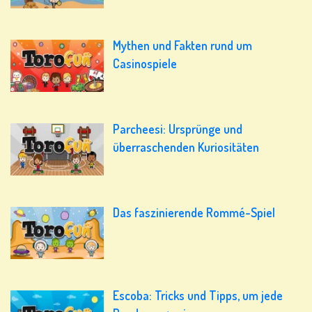
Mythen und Fakten rund um
Casinospiele
Parcheesi: Ursprünge und
überraschenden Kuriositäten
Das faszinierende Rommé-Spiel
Escoba: Tricks und Tipps, um jede