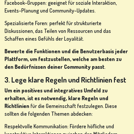
Facebook-Gruppen: geeignet für soziale Interaktion,
Events-Planung und Community-Updates.
Spezialisierte Foren: perfekt für strukturierte
Diskussionen, das Teilen von Ressourcen und das
Schaffen eines Gefühls der Loyalität.
Bewerte die Funktionen und die Benutzerbasis jeder
Plattform, um festzustellen, welche am besten zu
den Bedürfnissen deiner Community passt
.
3. Lege klare Regeln und Richtlinien fest
Um ein positives und integratives Umfeld zu
erhalten, ist es notwendig, klare Regeln und
Richtlinien
für die Gemeinschaft festzulegen. Diese
sollten die folgenden Themen abdecken:
Respektvolle Kommunikation: Fördere höfliche und