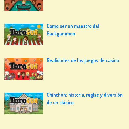
Como ser un maestro del
Backgammon
Realidades de los juegos de casino
Chinchón: historia, reglas y diversión
de un clásico