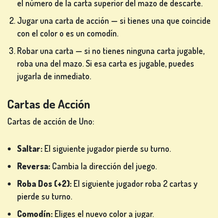
el número de la carta superior del mazo de descarte.
TRAGAPERRAS
Jugar una carta de acción — si tienes una que coincide
de
con el color o es un comodín.
ios
Robar una carta — si no tienes ninguna carta jugable,
roba una del mazo. Si esa carta es jugable, puedes
REGÍSTRATE
jugarla de inmediato.
CONÉCTATE
Cartas de Acción
Cartas de acción de Uno:
TIENDA
Saltar:
El siguiente jugador pierde su turno.
Reversa:
Cambia la dirección del juego.
CLASIFICACIÓN
Roba Dos (+2):
El siguiente jugador roba 2 cartas y
CAMBIAR
pierde su turno.
IDIOMA
Comodín:
Eliges el nuevo color a jugar.