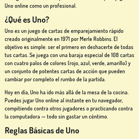
Uno online como un profesional.
¿Qué es Uno?
JUEGOS
DE
Uno es un juego de cartas de emparejamiento rápido
CARTAS
creado originalmente en 1971 por Merle Robbins. El
objetivo es simple: ser el primero en deshacerte de todas
tus cartas. Se juega con una baraja especial de 108 cartas
con cuatro palos de colores (rojo, azul, verde, amarillo) y
un conjunto de potentes cartas de acción que pueden
JUEGOS
cambiar por completo el rumbo de la partida.
DE
LOTERÍA
Hoy en día, Uno ha ido más allá de la mesa de la cocina.
Puedes jugar Uno online al instante en tu navegador,
compitiendo contra otros jugadores o practicando contra
la computadora — todo sin gastar un céntimo.
JUEGOS
Reglas Básicas de Uno
DE