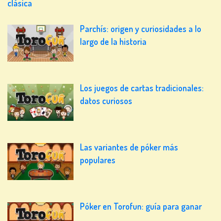
clásica
Parchís: origen y curiosidades a lo
largo de la historia
Los juegos de cartas tradicionales:
datos curiosos
Las variantes de póker más
populares
Póker en Torofun: guía para ganar