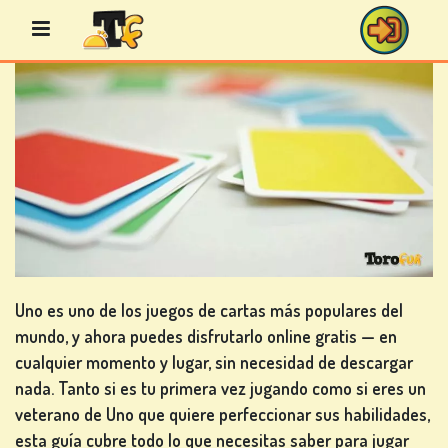
Saltar
al
contenido
JUEGOS
DE
BINGO
Uno es uno de los juegos de cartas más populares del
mundo, y ahora puedes disfrutarlo online gratis — en
JUEGOS
cualquier momento y lugar, sin necesidad de descargar
DE
nada. Tanto si es tu primera vez jugando como si eres un
CASINO
veterano de Uno que quiere perfeccionar sus habilidades,
esta guía cubre todo lo que necesitas saber para jugar