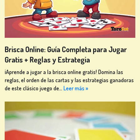
Brisca Online: Guía Completa para Jugar
Gratis + Reglas y Estrategia
¡Aprende a jugar a la brisca online gratis! Domina las
reglas, el orden de las cartas y las estrategias ganadoras
de este clásico juego de…
Leer más »