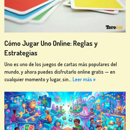
Cómo Jugar Uno Online: Reglas y
Estrategias
Uno es uno de los juegos de cartas más populares del
mundo, y ahora puedes disfrutarlo online gratis — en
cualquier momento y lugar, sin…
Leer más »