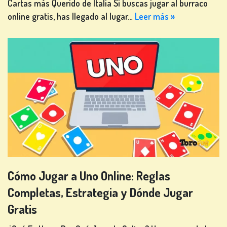
Cartas más Querido de Italia Si buscas jugar al burraco
online gratis, has llegado al lugar…
Leer más »
JUEGOS
DE
CARTAS
JUEGOS
DE
LOTERÍA
Cómo Jugar a Uno Online: Reglas
Completas, Estrategia y Dónde Jugar
Gratis
JUEGOS
DE