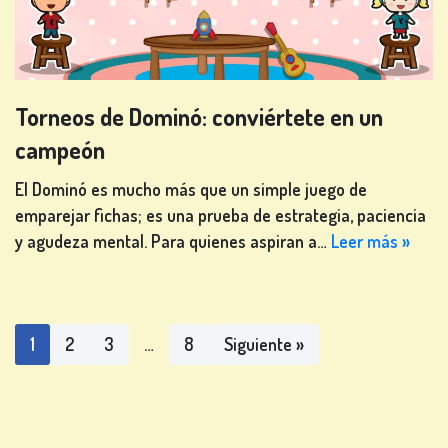
Torneos de Dominó: conviértete en un
campeón
El Dominó es mucho más que un simple juego de
emparejar fichas; es una prueba de estrategia, paciencia
y agudeza mental. Para quienes aspiran a…
Leer más »
1
2
3
…
8
Siguiente »