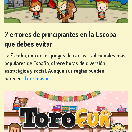
7 errores de principiantes en la Escoba
que debes evitar
La Escoba, uno de los juegos de cartas tradicionales más
populares de España, ofrece horas de diversión
estratégica y social. Aunque sus reglas pueden
parecer…
Leer más »