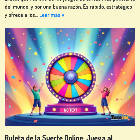
TRAGAPERRAS
del mundo, y por una buena razón. Es rápido, estratégico
de
y ofrece a los…
Leer más »
ios
REGÍSTRATE
CONÉCTATE
TIENDA
CLASIFICACIÓN
CAMBIAR
IDIOMA
Ruleta de la Suerte Online: Juega al