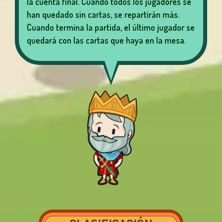
la cuenta final. Cuando todos los jugadores se
han quedado sin cartas, se repartirán más.
Cuando termina la partida, el último jugador se
quedará con las cartas que haya en la mesa.
JUEGOS
DE
PÓKER
JUEGOS DE
TRAGAPERRAS
de
ios
REGÍSTRATE