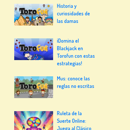
Historia y
curiosidades de
las damas
¡Domina el
Blackjack en
Torofun con estas
estrategias!
Mus: conoce las
reglas no escritas
Ruleta de la
Suerte Online:
Juega al Clásico