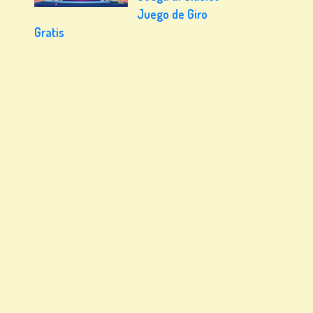
Juego de Giro
Gratis