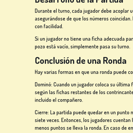
Durante el turno, cada jugador debe acoplar u
asegurándose de que los números coincidan. L
con facilidad.
Si un jugador no tiene una ficha adecuada par
pozo está vacío, simplemente pasa su turno.
Conclusión de una Ronda
Hay varias formas en que una ronda puede con
Dominó: Cuando un jugador coloca su última 
según las fichas restantes de los contrincante
incluido el compañero.
Cierre: La partida puede quedar en un punto 
siete veces. Entonces, los jugadores cuentan l
menos puntos se lleva la ronda. En caso de e