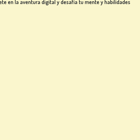
ete en la aventura digital y desafía tu mente y habilidades