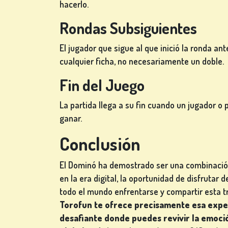
hacerlo.
Rondas Subsiguientes
El jugador que sigue al que inició la ronda a
cualquier ficha, no necesariamente un doble.
Fin del Juego
La partida llega a su fin cuando un jugador o
ganar.
Conclusión
El Dominó ha demostrado ser una combinación 
en la era digital, la oportunidad de disfrutar
todo el mundo enfrentarse y compartir esta 
Torofun te ofrece precisamente esa exper
desafiante donde puedes revivir la emoci