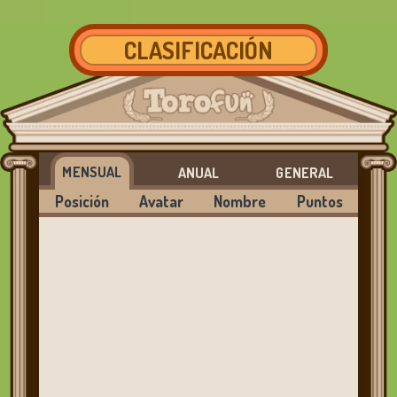
CLASIFICACIÓN
CONÉCTATE
TIENDA
MENSUAL
ANUAL
GENERAL
Posición
Avatar
Nombre
Puntos
CLASIFICACIÓN
CAMBIAR
IDIOMA