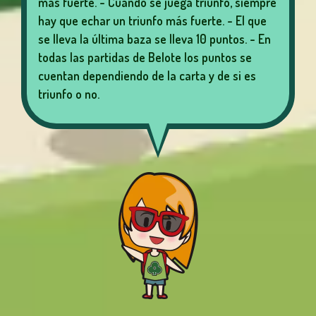
más fuerte. - Cuando se juega triunfo, siempre
hay que echar un triunfo más fuerte. - El que
se lleva la última baza se lleva 10 puntos. - En
todas las partidas de Belote los puntos se
JUEGOS
cuentan dependiendo de la carta y de si es
DE
triunfo o no.
PÓKER
JUEGOS DE
TRAGAPERRAS
de
ios
REGÍSTRATE