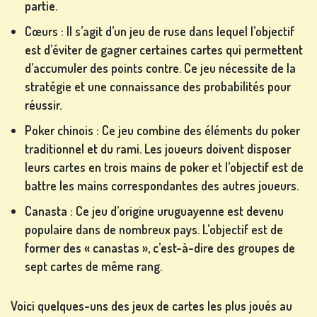
partie.
MACHINE
À SO...
Cœurs : Il s’agit d’un jeu de ruse dans lequel l’objectif
est d’éviter de gagner certaines cartes qui permettent
d’accumuler des points contre. Ce jeu nécessite de la
urs
stratégie et une connaissance des probabilités pour
réussir.
S'INSCRIRE
Poker chinois : Ce jeu combine des éléments du poker
traditionnel et du rami. Les joueurs doivent disposer
leurs cartes en trois mains de poker et l’objectif est de
SE
battre les mains correspondantes des autres joueurs.
CONNECTER
Canasta : Ce jeu d’origine uruguayenne est devenu
populaire dans de nombreux pays. L’objectif est de
former des « canastas », c’est-à-dire des groupes de
BOUTIQUE
sept cartes de même rang.
CLASSEMENT
Voici quelques-uns des jeux de cartes les plus joués au