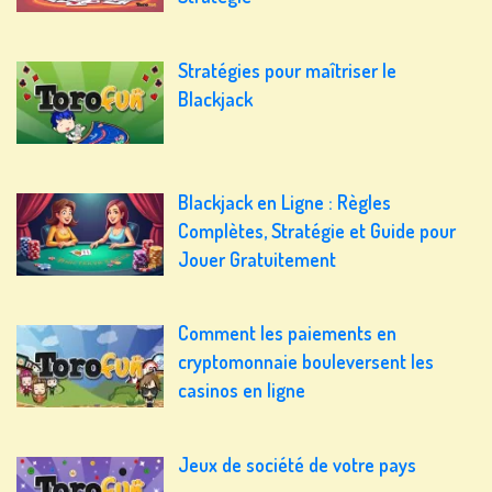
Stratégies pour maîtriser le
Blackjack
Blackjack en Ligne : Règles
Complètes, Stratégie et Guide pour
Jouer Gratuitement
Comment les paiements en
cryptomonnaie bouleversent les
casinos en ligne
Jeux de société de votre pays