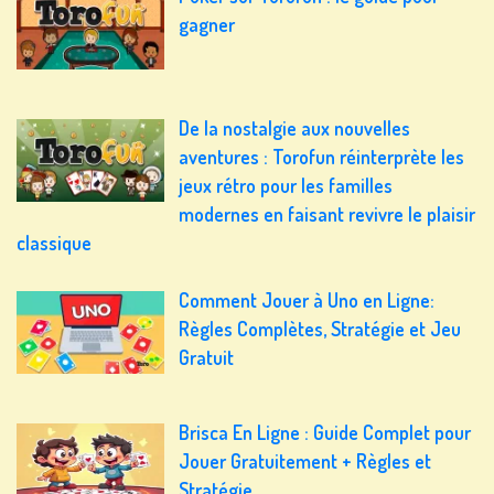
gagner
De la nostalgie aux nouvelles
aventures : Torofun réinterprète les
jeux rétro pour les familles
modernes en faisant revivre le plaisir
classique
Comment Jouer à Uno en Ligne:
Règles Complètes, Stratégie et Jeu
Gratuit
Brisca En Ligne : Guide Complet pour
Jouer Gratuitement + Règles et
Stratégie