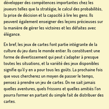
développer des compétences importantes chez les
joueurs telles que la stratégie, le calcul des probabilités,
la prise de décision et la capacité à lire les gens. Ils
peuvent également enseigner des leçons précieuses sur
la manière de gérer les victoires et les défaites avec
élégance.
En bref, les jeux de cartes font partie intégrante de la
culture du jeu dans le monde entier. Ils constituent une
forme de divertissement qui peut s’adapter à presque
toutes les situations, et la variété des jeux disponibles
signifie qu’il y en a pour tous les goûts. La prochaine fois
que vous chercherez un moyen de passer le temps,
pensez à prendre un jeu de cartes. On ne sait jamais
quelles aventures, quels frissons et quelles amitiés l’on
pourra former en partant du simple fait de distribuer des
cartes.