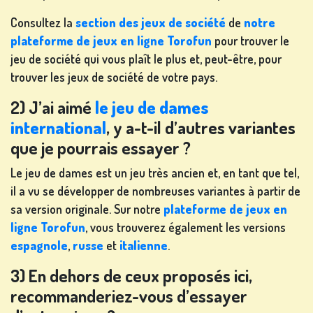
Consultez la
section des jeux de société
de
notre
plateforme de jeux en ligne Torofun
pour trouver le
jeu de société qui vous plaît le plus et, peut-être, pour
trouver les jeux de société de votre pays.
2) J’ai aimé
le jeu de dames
international
, y a-t-il d’autres variantes
que je pourrais essayer ?
Le jeu de dames est un jeu très ancien et, en tant que tel,
il a vu se développer de nombreuses variantes à partir de
sa version originale. Sur notre
plateforme de jeux en
ligne Torofun
, vous trouverez également les versions
espagnole
,
russe
et
italienne
.
3) En dehors de ceux proposés ici,
recommanderiez-vous d’essayer