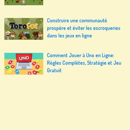
Construire une communauté
prospère et éviter les escroqueries
dans les jeux en ligne
Comment Jouer à Uno en Ligne:
Règles Complètes, Stratégie et Jeu
Gratuit