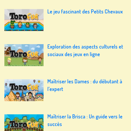
Le jeu fascinant des Petits Chevaux
Exploration des aspects culturels et
sociaux des jeux en ligne
Maîtriser les Dames : du débutant à
l’expert
Maîtriser la Brisca : Un guide vers le
succès