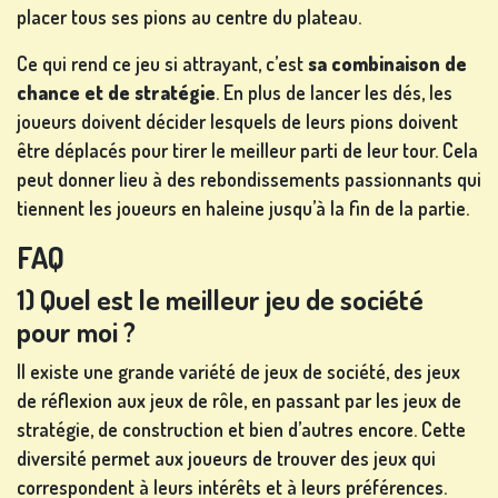
placer tous ses pions au centre du plateau.
Ce qui rend ce jeu si attrayant, c’est
sa combinaison de
chance et de stratégie
. En plus de lancer les dés, les
joueurs doivent décider lesquels de leurs pions doivent
être déplacés pour tirer le meilleur parti de leur tour. Cela
peut donner lieu à des rebondissements passionnants qui
tiennent les joueurs en haleine jusqu’à la fin de la partie.
FAQ
1) Quel est le meilleur jeu de société
pour moi ?
Il existe une grande variété de jeux de société, des jeux
de réflexion aux jeux de rôle, en passant par les jeux de
stratégie, de construction et bien d’autres encore. Cette
diversité permet aux joueurs de trouver des jeux qui
correspondent à leurs intérêts et à leurs préférences.