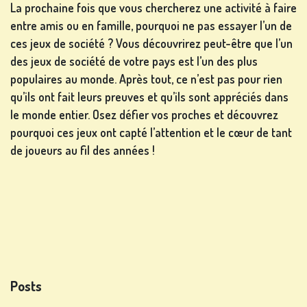
La prochaine fois que vous chercherez une activité à faire
entre amis ou en famille, pourquoi ne pas essayer l’un de
ces jeux de société ? Vous découvrirez peut-être que l’un
des jeux de société de votre pays est l’un des plus
populaires au monde. Après tout, ce n’est pas pour rien
qu’ils ont fait leurs preuves et qu’ils sont appréciés dans
le monde entier. Osez défier vos proches et découvrez
pourquoi ces jeux ont capté l’attention et le cœur de tant
de joueurs au fil des années !
Posts