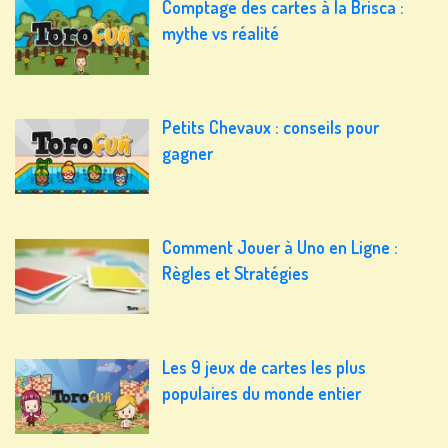
Comptage des cartes à la Brisca :
mythe vs réalité
Petits Chevaux : conseils pour
gagner
Comment Jouer à Uno en Ligne :
Règles et Stratégies
Les 9 jeux de cartes les plus
populaires du monde entier