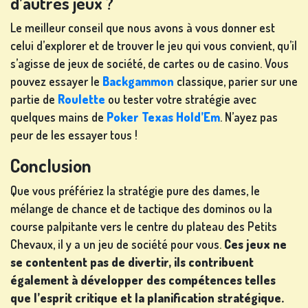
d’autres jeux ?
Le meilleur conseil que nous avons à vous donner est
celui d’explorer et de trouver le jeu qui vous convient, qu’il
s’agisse de jeux de société, de cartes ou de casino. Vous
pouvez essayer le
Backgammon
classique, parier sur une
partie de
Roulette
ou tester votre stratégie avec
quelques mains de
Poker Texas Hold’Em
. N’ayez pas
peur de les essayer tous !
Conclusion
Que vous préfériez la stratégie pure des dames, le
mélange de chance et de tactique des dominos ou la
course palpitante vers le centre du plateau des Petits
Chevaux, il y a un jeu de société pour vous.
Ces jeux ne
se contentent pas de divertir, ils contribuent
également à développer des compétences telles
que l’esprit critique et la planification stratégique.