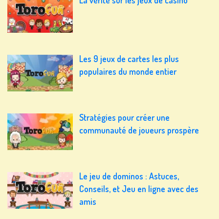
La vérité sur les jeux de casino
Les 9 jeux de cartes les plus
populaires du monde entier
Stratégies pour créer une
communauté de joueurs prospère
Le jeu de dominos : Astuces,
Conseils, et Jeu en ligne avec des
amis