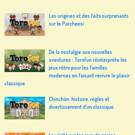
Les origines et des faits surprenants
sur le Parcheesi
De la nostalgie aux nouvelles
aventures : Torofun réinterprète les
jeux rétro pour les familles
modernes en faisant revivre le plaisir
classique
Chinchón: histoire, règles et
divertissement d’un classique