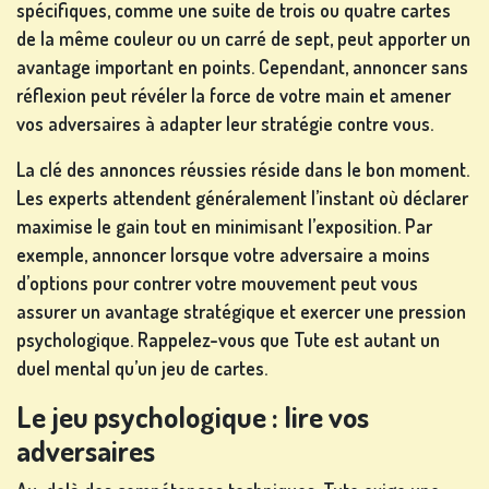
spécifiques, comme une suite de trois ou quatre cartes
CHANGER
de la même couleur ou un carré de sept, peut apporter un
DE
avantage important en points. Cependant, annoncer sans
LANGUE
réflexion peut révéler la force de votre main et amener
vos adversaires à adapter leur stratégie contre vous.
La clé des annonces réussies réside dans le bon moment.
Les experts attendent généralement l’instant où déclarer
maximise le gain tout en minimisant l’exposition. Par
exemple, annoncer lorsque votre adversaire a moins
d’options pour contrer votre mouvement peut vous
assurer un avantage stratégique et exercer une pression
psychologique. Rappelez-vous que Tute est autant un
duel mental qu’un jeu de cartes.
Le jeu psychologique : lire vos
adversaires