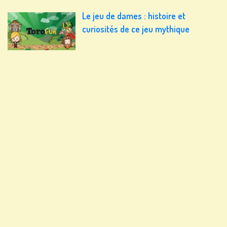
Le jeu de dames : histoire et
curiosités de ce jeu mythique