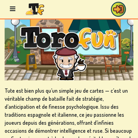
Aller
au
contenu
JEUX
DE
BINGO
Tute est bien plus qu’un simple jeu de cartes — c’est un
véritable champ de bataille fait de stratégie,
JEUX
d’anticipation et de finesse psychologique. Issu des
DE
traditions espagnole et italienne, ce jeu passionne les
CASINO
joueurs depuis des générations, offrant d’infinies
occasions de démontrer intelligence et ruse. Si beaucoup