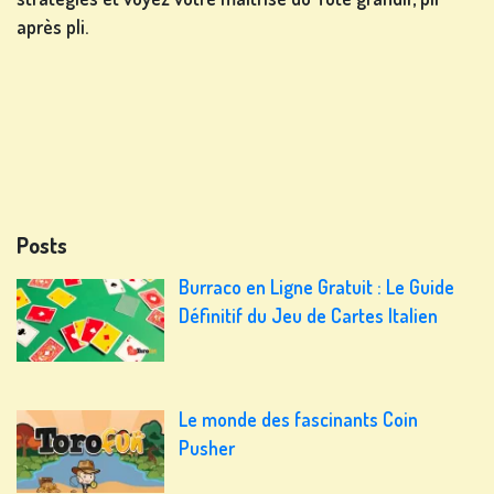
après pli.
Posts
Burraco en Ligne Gratuit : Le Guide
Définitif du Jeu de Cartes Italien
Le monde des fascinants Coin
Pusher