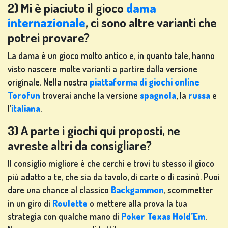
2) Mi è piaciuto il gioco
dama
internazionale
, ci sono altre varianti che
potrei provare?
La dama è un gioco molto antico e, in quanto tale, hanno
visto nascere molte varianti a partire dalla versione
originale. Nella nostra
piattaforma di giochi online
Torofun
troverai anche la versione
spagnola
, la
russa
e
l’
italiana
.
3) A parte i giochi qui proposti, ne
avreste altri da consigliare?
Il consiglio migliore è che cerchi e trovi tu stesso il gioco
più adatto a te, che sia da tavolo, di carte o di casinò. Puoi
dare una chance al classico
Backgammon
, scommetter
in un giro di
Roulette
o mettere alla prova la tua
strategia con qualche mano di
Poker Texas Hold’Em
.