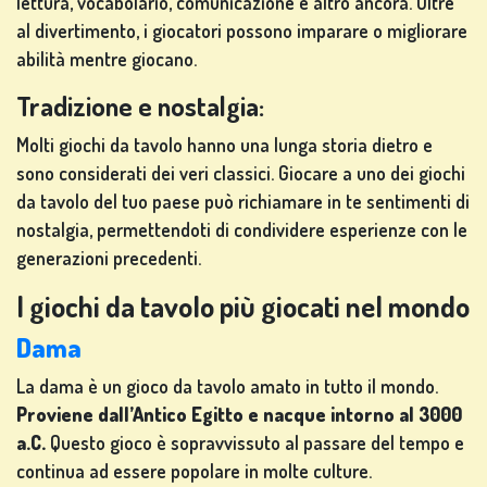
lettura, vocabolario, comunicazione e altro ancora. Oltre
GIOCHI
al divertimento, i giocatori possono imparare o migliorare
DI
abilità mentre giocano.
SLOT
MACHI...
Tradizione e nostalgia:
na
Molti giochi da tavolo hanno una lunga storia dietro e
nti
sono considerati dei veri classici. Giocare a uno dei giochi
da tavolo del tuo paese può richiamare in te sentimenti di
nostalgia, permettendoti di condividere esperienze con le
REGISTRATI
generazioni precedenti.
I giochi da tavolo più giocati nel mondo
ACCEDI
Dama
NEGOZIO
La dama è un gioco da tavolo amato in tutto il mondo.
Proviene dall’Antico Egitto e nacque intorno al 3000
a.C.
Questo gioco è sopravvissuto al passare del tempo e
CLASSIFICA
continua ad essere popolare in molte culture.