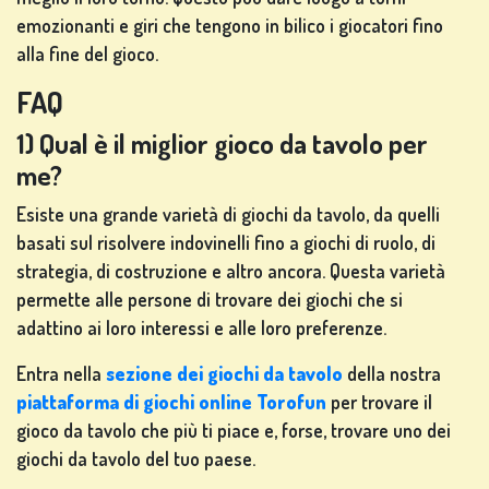
emozionanti e giri che tengono in bilico i giocatori fino
alla fine del gioco.
FAQ
1) Qual è il miglior gioco da tavolo per
me?
Esiste una grande varietà di giochi da tavolo, da quelli
basati sul risolvere indovinelli fino a giochi di ruolo, di
strategia, di costruzione e altro ancora. Questa varietà
permette alle persone di trovare dei giochi che si
adattino ai loro interessi e alle loro preferenze.
Entra nella
sezione dei giochi da tavolo
della nostra
piattaforma di giochi online Torofun
per trovare il
gioco da tavolo che più ti piace e, forse, trovare uno dei
giochi da tavolo del tuo paese.