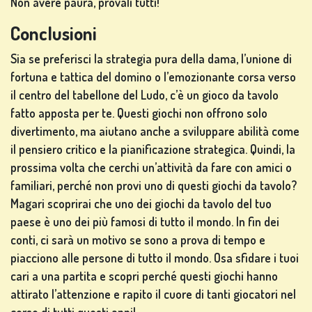
Non avere paura, provali tutti!
Conclusioni
Sia se preferisci la strategia pura della dama, l’unione di
fortuna e tattica del domino o l’emozionante corsa verso
il centro del tabellone del Ludo, c’è un gioco da tavolo
fatto apposta per te. Questi giochi non offrono solo
divertimento, ma aiutano anche a sviluppare abilità come
il pensiero critico e la pianificazione strategica. Quindi, la
prossima volta che cerchi un’attività da fare con amici o
familiari, perché non provi uno di questi giochi da tavolo?
Magari scoprirai che uno dei giochi da tavolo del tuo
paese è uno dei più famosi di tutto il mondo. In fin dei
conti, ci sarà un motivo se sono a prova di tempo e
piacciono alle persone di tutto il mondo. Osa sfidare i tuoi
cari a una partita e scopri perché questi giochi hanno
attirato l’attenzione e rapito il cuore di tanti giocatori nel