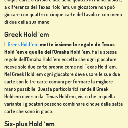
a differenza del Texas Hold ‘em, un giocatore non può
giocare con quattro o cinque carte del tavolo e con meno
di due della sua mano.
Greek Hold ‘em
Il
Greek Hold ‘em
mette insieme le regole de Texas
Hold ‘em e quelle dell’Omaha Hold ‘em
. Ha le stesse
regole dell’Omaha Hold ‘em eccetto che ogni giocatore
riceve solo due carte proprio come nel Texas Hold ‘em.
Nel Greek Hold ‘em ogni giocatore deve usare le sue due
carte con le tre carte comuni per formare la migliore
mano possibile. Questa particolarità rende il Greek
Hold’em diverso dal Texas Hold’em, visto che in quella
variante i giocatori possono combinare cinque delle sette
carte che sono in gioco.
Six-plus Hold ‘em