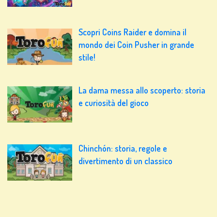
Scopri Coins Raider e domina il
mondo dei Coin Pusher in grande
stile!
La dama messa allo scoperto: storia
e curiosità del gioco
Chinchón: storia, regole e
divertimento di un classico