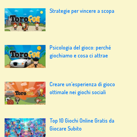
Strategie per vincere a scopa
Psicologia del gioco: perché
giochiamo e cosa ci attrae
Creare un’esperienza di gioco
ottimale nei giochi sociali
Top 10 Giochi Online Gratis da
Giocare Subito