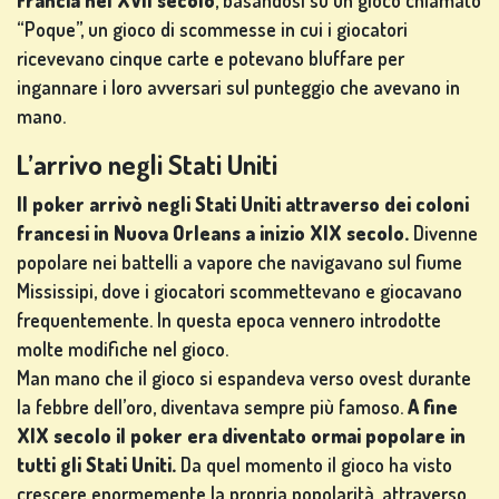
Francia nel XVII secolo
, basandosi su un gioco chiamato
TAVOLO
“Poque”, un gioco di scommesse in cui i giocatori
ricevevano cinque carte e potevano bluffare per
ingannare i loro avversari sul punteggio che avevano in
mano.
ALTRI
GIOCHI
L’arrivo negli Stati Uniti
Il poker arrivò negli Stati Uniti attraverso dei coloni
francesi in Nuova Orleans a inizio XIX secolo.
Divenne
popolare nei battelli a vapore che navigavano sul fiume
GIOCHI
Mississipi, dove i giocatori scommettevano e giocavano
DI
frequentemente. In questa epoca vennero introdotte
POKER
molte modifiche nel gioco.
Man mano che il gioco si espandeva verso ovest durante
la febbre dell’oro, diventava sempre più famoso.
A fine
XIX secolo il poker era diventato ormai popolare in
tutti gli Stati Uniti.
Da quel momento il gioco ha visto
crescere enormemente la propria popolarità, attraverso