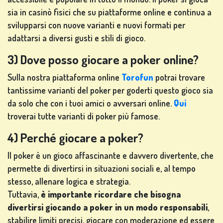
sia in casinò fisici che su piattaforme online e continua a
svilupparsi con nuove varianti e nuovi formati per
adattarsi a diversi gusti e stili di gioco.
3) Dove posso giocare a poker online?
Sulla nostra piattaforma online
Torofun
potrai trovare
tantissime varianti del poker per goderti questo gioco sia
da solo che con i tuoi amici o avversari online.
Qui
troverai tutte varianti di poker più famose.
4) Perché giocare a poker?
Il poker è un gioco affascinante e davvero divertente, che
permette di divertirsi in situazioni sociali e, al tempo
stesso, allenare logica e strategia.
Tuttavia,
è importante ricordare che bisogna
divertirsi giocando a poker in un modo responsabili
,
stabilire limiti precisi, giocare con moderazione ed essere