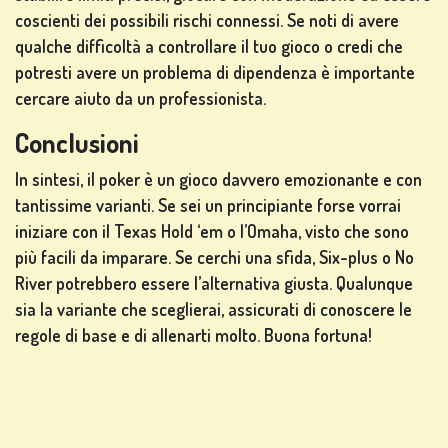
coscienti dei possibili rischi connessi. Se noti di avere
qualche difficoltà a controllare il tuo gioco o credi che
potresti avere un problema di dipendenza è importante
cercare aiuto da un professionista.
Conclusioni
In sintesi, il poker è un gioco davvero emozionante e con
tantissime varianti. Se sei un principiante forse vorrai
iniziare con il Texas Hold ‘em o l’Omaha, visto che sono
più facili da imparare. Se cerchi una sfida, Six-plus o No
River potrebbero essere l’alternativa giusta. Qualunque
sia la variante che sceglierai, assicurati di conoscere le
regole di base e di allenarti molto. Buona fortuna!