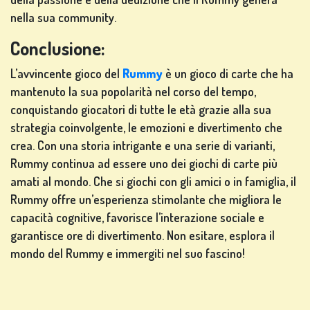
nella sua community.
Conclusione:
L’avvincente gioco del
Rummy
è un gioco di carte che ha
mantenuto la sua popolarità nel corso del tempo,
conquistando giocatori di tutte le età grazie alla sua
strategia coinvolgente, le emozioni e divertimento che
crea. Con una storia intrigante e una serie di varianti,
Rummy continua ad essere uno dei giochi di carte più
amati al mondo. Che si giochi con gli amici o in famiglia, il
Rummy offre un’esperienza stimolante che migliora le
capacità cognitive, favorisce l’interazione sociale e
garantisce ore di divertimento. Non esitare, esplora il
mondo del Rummy e immergiti nel suo fascino!