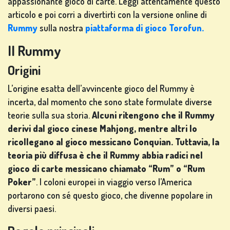
appassionante gioco di carte. Leggi attentamente questo
articolo e poi corri a divertirti con la versione online di
Rummy
sulla nostra
piattaforma di gioco Torofun.
GIOCHI
DI
Il Rummy
CARTE
Origini
L’origine esatta dell’avvincente gioco del Rummy è
incerta, dal momento che sono state formulate diverse
teorie sulla sua storia.
Alcuni ritengono che il Rummy
GIOCHI
derivi dal gioco cinese Mahjong, mentre altri lo
DELLA
ricollegano al gioco messicano Conquian. Tuttavia, la
LOTTERIA
teoria più diffusa è che il Rummy abbia radici nel
gioco di carte messicano chiamato “Rum” o “Rum
Poker”
. I coloni europei in viaggio verso l’America
portarono con sé questo gioco, che divenne popolare in
diversi paesi.
GIOCHI
DA