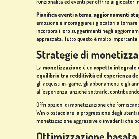
funzionalità ed eventi per offrire ai giocatori
Pianifica eventi a tema, aggiornamenti st
emozione e incoraggiare i giocatori a tornare 
incorpora i loro suggerimenti negli aggiorname
apprezzata. Tutto questo è molto importante
Strategie di monetizza
La
monetizzazione
è un
aspetto integrale de
equilibrio tra redditività ed esperienza de
gli acquisti in-game, gli abbonamenti e gli an
all’esperienza, anziché sottrarlo, contribuend
Offri opzioni di monetizzazione che forniscano
Win o ostacolare la progressione degli utenti n
monetizzazione aggressive o invadenti che pot
Ottimizzazione basata 