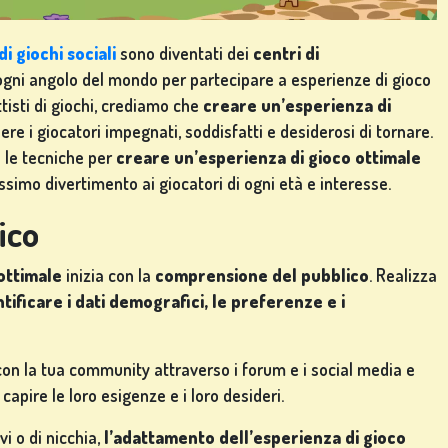
di giochi sociali
sono diventati dei
centri di
ogni angolo del mondo per partecipare a esperienze di gioco
ttisti di giochi, crediamo che
creare un’esperienza di
e i giocatori impegnati, soddisfatti e desiderosi di tornare.
 le tecniche per
creare un’esperienza di gioco ottimale
assimo divertimento ai giocatori di ogni età e interesse.
ico
 ottimale
inizia con la
comprensione del pubblico
. Realizza
ificare i dati demografici, le preferenze e i
 con la tua community attraverso i forum e i social media e
 capire le loro esigenze e i loro desideri.
vi o di nicchia,
l’adattamento dell’esperienza di gioco