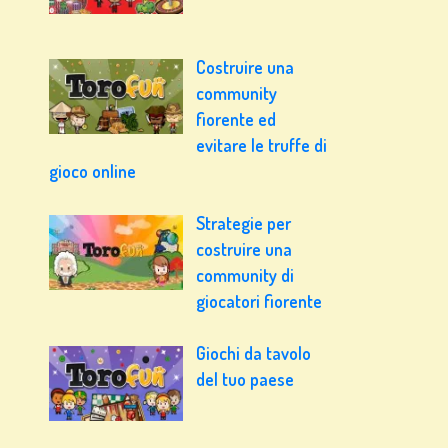
Costruire una
community
fiorente ed
evitare le truffe di
gioco online
Strategie per
costruire una
community di
giocatori fiorente
Giochi da tavolo
del tuo paese