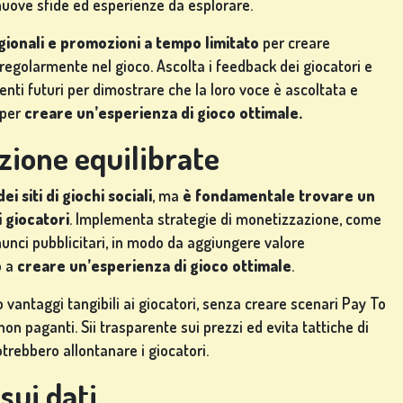
 nuove sfide ed esperienze da esplorare.
agionali e promozioni a tempo limitato
per creare
regolarmente nel gioco. Ascolta i feedback dei giocatori e
nti futuri per dimostrare che la loro voce è ascoltata e
 per
creare un’esperienza di gioco ottimale.
zione equilibrate
i siti di giochi sociali
, ma
è fondamentale trovare un
i giocatori
. Implementa strategie di monetizzazione, come
nunci pubblicitari, in modo da aggiungere valore
o a
creare un’esperienza di gioco ottimale
.
 vantaggi tangibili ai giocatori, senza creare scenari Pay To
on paganti. Sii trasparente sui prezzi ed evita tattiche di
rebbero allontanare i giocatori.
sui dati