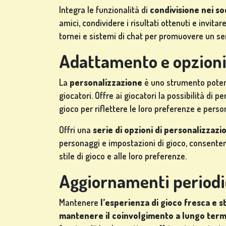
Integra le funzionalità di
condivisione nei so
CAMBIA
amici, condividere i risultati ottenuti e invitar
LINGUA
tornei e sistemi di chat per promuovere un s
Adattamento e opzioni
La
personalizzazione
è uno strumento potent
giocatori. Offre ai giocatori la possibilità di p
gioco per riflettere le loro preferenze e perso
Offri una
serie
di opzioni di personalizzazi
personaggi e impostazioni di gioco, consentend
stile di gioco e alle loro preferenze.
Aggiornamenti periodic
Mantenere
l’esperienza di gioco fresca e s
mantenere il coinvolgimento a lungo ter