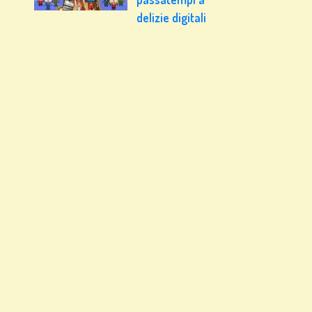
delizie digitali