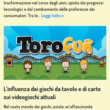
trasformazione nel corso degli anni, spinta dai progressi
GIOCHI
tecnologici e dal cambiamento delle preferenze dei
DI
consumatori. Tra le…
Leggi tutto »
SLOT
MACHI...
na
nti
REGISTRATI
ACCEDI
NEGOZIO
L’influenza dei giochi da tavolo e di carte
sui videogiochi attuali
CLASSIFICA
Nel vasto mondo dei giochi, esiste un’affascinante