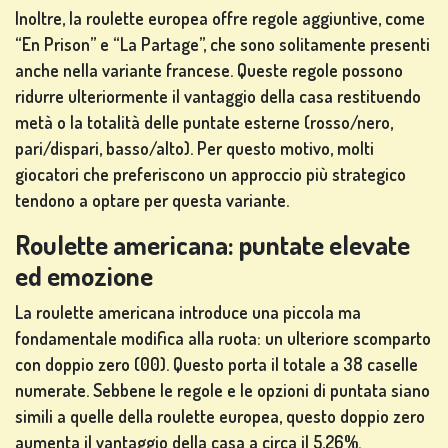
GIOCHI
Inoltre, la roulette europea offre regole aggiuntive, come
DI
“En Prison” e “La Partage”, che sono solitamente presenti
SLOT
anche nella variante francese. Queste regole possono
MACHI...
ridurre ulteriormente il vantaggio della casa restituendo
metà o la totalità delle puntate esterne (rosso/nero,
na
pari/dispari, basso/alto). Per questo motivo, molti
nti
giocatori che preferiscono un approccio più strategico
tendono a optare per questa variante.
REGISTRATI
Roulette americana: puntate elevate
ed emozione
ACCEDI
La roulette americana introduce una piccola ma
fondamentale modifica alla ruota: un ulteriore scomparto
NEGOZIO
con doppio zero (00). Questo porta il totale a 38 caselle
numerate. Sebbene le regole e le opzioni di puntata siano
simili a quelle della roulette europea, questo doppio zero
CLASSIFICA
aumenta il vantaggio della casa a circa il 5,26%.