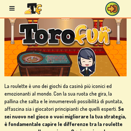
Vai
al
contenuto
GIOCHI
DI
BINGO
La roulette è uno dei giochi da casinò più iconici ed
emozionanti al mondo. Con la sua ruota che gira, la
GIOCHI
pallina che salta e le innumerevoli possibilità di puntata,
DA
affascina sia i giocatori principianti che quelli esperti.
Se
CASINÒ
sei nuovo nel gioco o vuoi migliorare la tua strategia,
è fondamentale capire le differenze tra la roulette