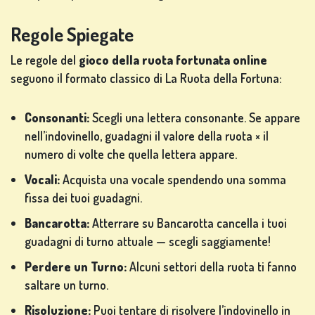
CAMBIA
Regole Spiegate
LINGUA
Le regole del
gioco della ruota fortunata online
seguono il formato classico di La Ruota della Fortuna:
Consonanti:
Scegli una lettera consonante. Se appare
nell’indovinello, guadagni il valore della ruota × il
numero di volte che quella lettera appare.
Vocali:
Acquista una vocale spendendo una somma
fissa dei tuoi guadagni.
Bancarotta:
Atterrare su Bancarotta cancella i tuoi
guadagni di turno attuale — scegli saggiamente!
Perdere un Turno:
Alcuni settori della ruota ti fanno
saltare un turno.
Risoluzione:
Puoi tentare di risolvere l’indovinello in