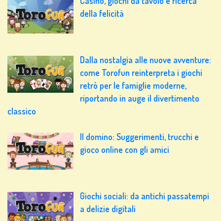
Casinò, giochi da tavolo e ricerca
della felicità
Dalla nostalgia alle nuove avventure:
come Torofun reinterpreta i giochi
retrò per le famiglie moderne,
riportando in auge il divertimento
classico
Il domino: Suggerimenti, trucchi e
gioco online con gli amici
Giochi sociali: da antichi passatempi
a delizie digitali