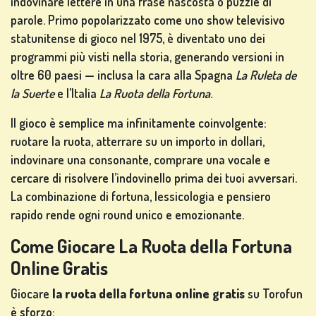
indovinare lettere in una frase nascosta o puzzle di
TAVOLO
parole. Primo popolarizzato come uno show televisivo
statunitense di gioco nel 1975, è diventato uno dei
programmi più visti nella storia, generando versioni in
oltre 60 paesi — inclusa la cara alla Spagna
La Ruleta de
ALTRI
la Suerte
e l’Italia
La Ruota della Fortuna
.
GIOCHI
Il gioco è semplice ma infinitamente coinvolgente:
ruotare la ruota, atterrare su un importo in dollari,
indovinare una consonante, comprare una vocale e
cercare di risolvere l’indovinello prima dei tuoi avversari.
GIOCHI
La combinazione di fortuna, lessicologia e pensiero
DI
rapido rende ogni round unico e emozionante.
POKER
Come Giocare La Ruota della Fortuna
Online Gratis
Giocare
la ruota della fortuna online gratis
su Torofun
è sforzo: