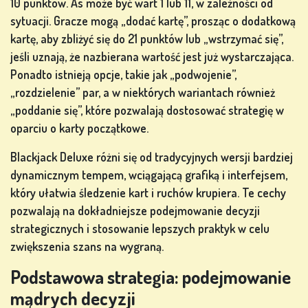
10 punktów. As może być wart 1 lub 11, w zależności od
POKERA
sytuacji. Gracze mogą „dodać kartę”, prosząc o dodatkową
kartę, aby zbliżyć się do 21 punktów lub „wstrzymać się”,
jeśli uznają, że nazbierana wartość jest już wystarczająca.
Ponadto istnieją opcje, takie jak „podwojenie”,
„rozdzielenie” par, a w niektórych wariantach również
GRY Z
„poddanie się”, które pozwalają dostosować strategię w
AUTOMATÓW
oparciu o karty początkowe.
Blackjack Deluxe różni się od tradycyjnych wersji bardziej
ów
dynamicznym tempem, wciągającą grafiką i interfejsem,
który ułatwia śledzenie kart i ruchów krupiera. Te cechy
pozwalają na dokładniejsze podejmowanie decyzji
ZAREJESTRUJ
strategicznych i stosowanie lepszych praktyk w celu
SIĘ
zwiększenia szans na wygraną.
Podstawowa strategia: podejmowanie
mądrych decyzji
ZALOGUJ