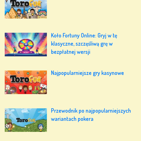
Koło Fortuny Online: Gryj w tę
klasyczne, szczęśliwą grę w
bezpłatnej wersji
Najpopularniejsze gry kasynowe
Przewodnik po najpopularniejszych
wariantach pokera