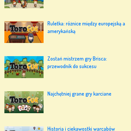
Ruletka: różnice między europejską a
amerykańską
Zostań mistrzem gry Brisca:
przewodnik do sukcesu
Najchętniej grane gry karciane
Historia i ciekawostki warcabów