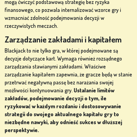
mogą ćwiczyć podstawową strategię bez ryzyka
finansowego, co pozwala internalizować wzorce gry i
wzmacniać zdolność podejmowania decyzji w
rzeczywistych meczach.
Zarządzanie zakładami i kapitałem
Blackjack to nie tylko gra, w której podejmowane są
decyzje dotyczące kart. Wymaga również rozsądnego
zarządzania stawianymi zakładami. Właściwe
zarządzanie kapitałem zapewnia, że gracze będą w stanie
przetrwać negatywną passę bez narażania swojej
możliwości kontynuowania gry.
Ustalanie limitów
zakładów, podejmowanie decyzji o tym, ile
ryzykować w każdym rozdaniu i dostosowywanie
strategii do swojego aktualnego kapitału gry to
niezbędne nawyki, aby odnieść sukces w dłuższej
perspektywie.