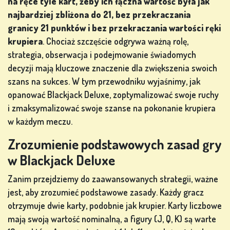
na ręce tyle kart, żeby ich łączna wartość była jak
najbardziej zbliżona do 21, bez przekraczania
granicy 21 punktów i bez przekraczania wartości ręki
GRY
krupiera
. Chociaż szczęście odgrywa ważną rolę,
LOTERYJNE
strategia, obserwacja i podejmowanie świadomych
decyzji mają kluczowe znaczenie dla zwiększenia swoich
szans na sukces. W tym przewodniku wyjaśnimy, jak
GRY
opanować Blackjack Deluxe, zoptymalizować swoje ruchy
PLANSZOWE
i zmaksymalizować swoje szanse na pokonanie krupiera
w każdym meczu.
Zrozumienie podstawowych zasad gry
INNE
w Blackjack Deluxe
GRY
Zanim przejdziemy do zaawansowanych strategii, ważne
jest, aby zrozumieć podstawowe zasady. Każdy gracz
otrzymuje dwie karty, podobnie jak krupier. Karty liczbowe
mają swoją wartość nominalną, a figury (J, Q, K) są warte
GRY W