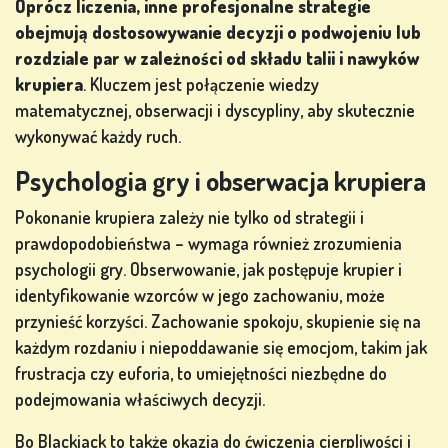
Oprócz liczenia, inne profesjonalne strategie
obejmują dostosowywanie decyzji o podwojeniu lub
rozdziale par w zależności od składu talii i nawyków
krupiera
. Kluczem jest połączenie wiedzy
matematycznej, obserwacji i dyscypliny, aby skutecznie
wykonywać każdy ruch.
Psychologia gry i obserwacja krupiera
Pokonanie krupiera zależy nie tylko od strategii i
prawdopodobieństwa – wymaga również zrozumienia
psychologii gry. Obserwowanie, jak postępuje krupier i
identyfikowanie wzorców w jego zachowaniu, może
przynieść korzyści. Zachowanie spokoju, skupienie się na
każdym rozdaniu i niepoddawanie się emocjom, takim jak
frustracja czy euforia, to umiejętności niezbędne do
podejmowania właściwych decyzji.
Bo Blackjack to także okazja do ćwiczenia cierpliwości i