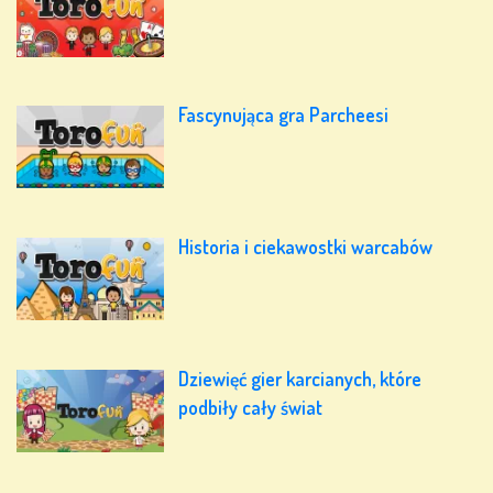
Fascynująca gra Parcheesi
Historia i ciekawostki warcabów
Dziewięć gier karcianych, które
podbiły cały świat