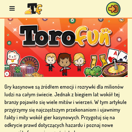
Przejdź
do
treści
GRY
BINGO
GRY
KASYNOWE
Gry kasynowe są źródłem emocji i rozrywki dla milionów
ludzi na całym świecie. Jednak z biegiem lat wokół tej
branży pojawiło się wiele mitów i wierzeń. W tym artykule
przyjrzymy się najczęstszym przekonaniom i ujawnimy
GRY
fakty i mity wokół gier kasynowych. Przygotuj się na
KARCIANE
odkrycie prawd dotyczących hazardu i poznaj nowe