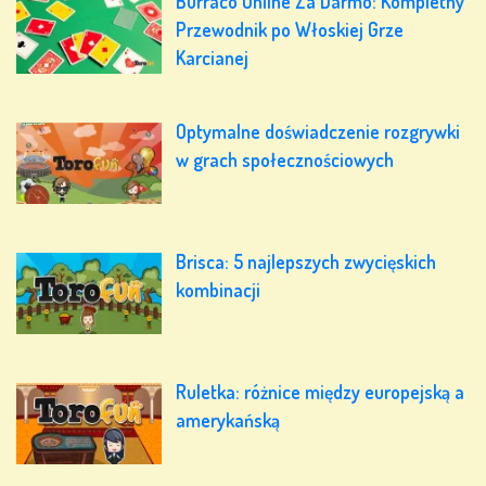
Burraco Online Za Darmo: Kompletny
Przewodnik po Włoskiej Grze
Karcianej
Optymalne doświadczenie rozgrywki
w grach społecznościowych
Brisca: 5 najlepszych zwycięskich
kombinacji
Ruletka: różnice między europejską a
amerykańską