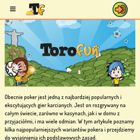
Przejdź
do
treści
GRY
BINGO
GRY
KASYNOWE
Obecnie poker jest jedną z najbardziej popularnych i
ekscytujących gier karcianych. Jest on rozgrywany na
całym świecie, zarówno w kasynach, jak i w domu z
GRY
przyjaciółmi, i ma wiele odmian. W tym artykule poznamy
KARCIANE
kilka najpopularniejszych wariantów pokera i przejdziemy
do wyjaśnienia ich podstawowych zasad.