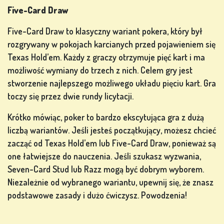
Five-Card Draw
SIĘ
Five-Card Draw to klasyczny wariant pokera, który był
rozgrywany w pokojach karcianych przed pojawieniem się
SKLEP
Texas Hold’em. Każdy z graczy otrzymuje pięć kart i ma
możliwość wymiany do trzech z nich. Celem gry jest
KLASYFIKACJA
stworzenie najlepszego możliwego układu pięciu kart. Gra
toczy się przez dwie rundy licytacji.
ZMIEŃ
Krótko mówiąc, poker to bardzo ekscytująca gra z dużą
JĘZYK
liczbą wariantów. Jeśli jesteś początkujący, możesz chcieć
zacząć od Texas Hold’em lub Five-Card Draw, ponieważ są
one łatwiejsze do nauczenia. Jeśli szukasz wyzwania,
Seven-Card Stud lub Razz mogą być dobrym wyborem.
Niezależnie od wybranego wariantu, upewnij się, że znasz
podstawowe zasady i dużo ćwiczysz. Powodzenia!