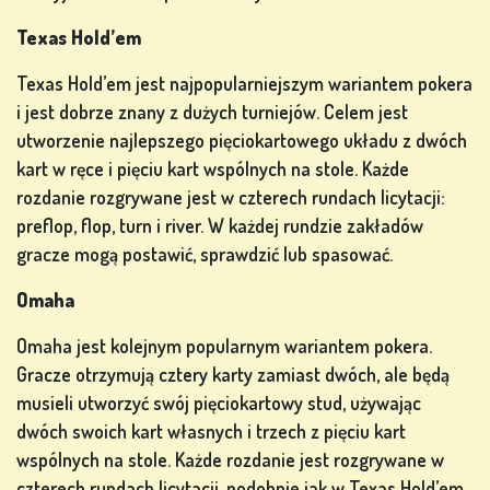
Texas Hold’em
GRY
Texas Hold’em jest najpopularniejszym wariantem pokera
LOTERYJNE
i jest dobrze znany z dużych turniejów. Celem jest
utworzenie najlepszego pięciokartowego układu z dwóch
kart w ręce i pięciu kart wspólnych na stole. Każde
GRY
rozdanie rozgrywane jest w czterech rundach licytacji:
PLANSZOWE
preflop, flop, turn i river. W każdej rundzie zakładów
gracze mogą postawić, sprawdzić lub spasować.
Omaha
INNE
Omaha jest kolejnym popularnym wariantem pokera.
GRY
Gracze otrzymują cztery karty zamiast dwóch, ale będą
musieli utworzyć swój pięciokartowy stud, używając
dwóch swoich kart własnych i trzech z pięciu kart
wspólnych na stole. Każde rozdanie jest rozgrywane w
czterech rundach licytacji, podobnie jak w Texas Hold’em.
GRY W