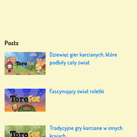
Posts
Dziewięć gier karcianych, które
podbiły cały świat
Fascynujący świat ruletki
Tradycyjne gry karciane w innych
krajach