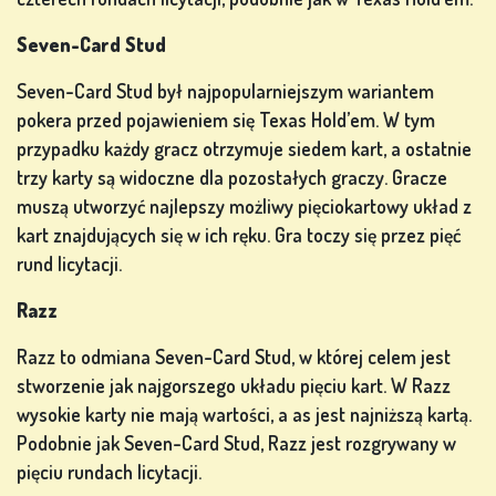
POKERA
Seven-Card Stud
Seven-Card Stud był najpopularniejszym wariantem
pokera przed pojawieniem się Texas Hold’em. W tym
przypadku każdy gracz otrzymuje siedem kart, a ostatnie
GRY Z
trzy karty są widoczne dla pozostałych graczy. Gracze
AUTOMATÓW
muszą utworzyć najlepszy możliwy pięciokartowy układ z
kart znajdujących się w ich ręku. Gra toczy się przez pięć
ów
rund licytacji.
Razz
Razz to odmiana Seven-Card Stud, w której celem jest
ZAREJESTRUJ
stworzenie jak najgorszego układu pięciu kart. W Razz
SIĘ
wysokie karty nie mają wartości, a as jest najniższą kartą.
Podobnie jak Seven-Card Stud, Razz jest rozgrywany w
pięciu rundach licytacji.
ZALOGUJ