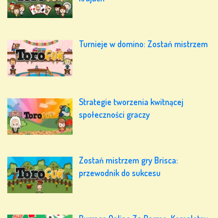
Turnieje w domino: Zostań mistrzem
Strategie tworzenia kwitnącej
społeczności graczy
Zostań mistrzem gry Brisca:
przewodnik do sukcesu