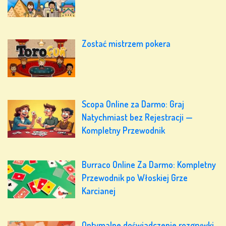
Zostać mistrzem pokera
Scopa Online za Darmo: Graj
Natychmiast bez Rejestracji —
Kompletny Przewodnik
Burraco Online Za Darmo: Kompletny
Przewodnik po Włoskiej Grze
Karcianej
Optymalne doświadczenie rozgrywki