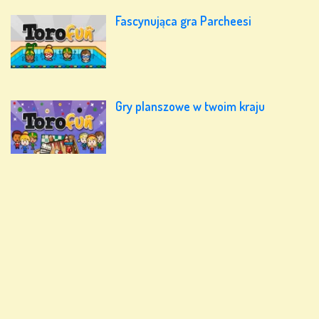
Fascynująca gra Parcheesi
Gry planszowe w twoim kraju