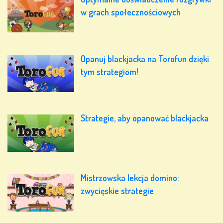
w grach społecznościowych
Opanuj blackjacka na Torofun dzięki
tym strategiom!
Strategie, aby opanować blackjacka
Mistrzowska lekcja domino:
zwycięskie strategie