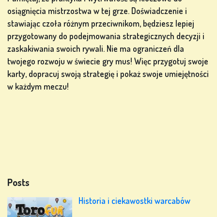
osiągnięcia mistrzostwa w tej grze. Doświadczenie i
stawiając czoła różnym przeciwnikom, będziesz lepiej
przygotowany do podejmowania strategicznych decyzji i
zaskakiwania swoich rywali. Nie ma ograniczeń dla
twojego rozwoju w świecie gry mus! Więc przygotuj swoje
karty, dopracuj swoją strategię i pokaż swoje umiejętności
w każdym meczu!
Posts
Historia i ciekawostki warcabów