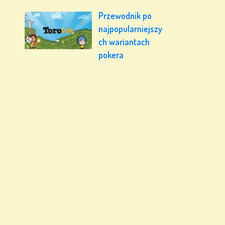
Przewodnik po
najpopularniejszy
ch wariantach
pokera