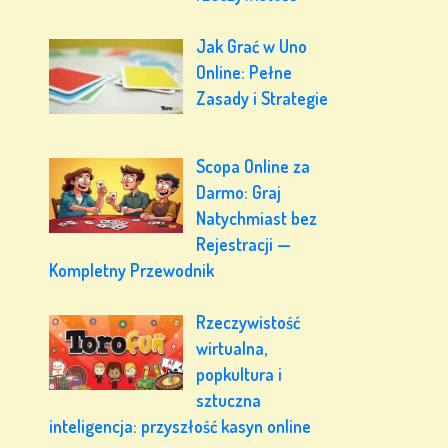
Jak Grać w Uno
Online: Pełne
Zasady i Strategie
Scopa Online za
Darmo: Graj
Natychmiast bez
Rejestracji —
Kompletny Przewodnik
Rzeczywistość
wirtualna,
popkultura i
sztuczna
inteligencja: przyszłość kasyn online