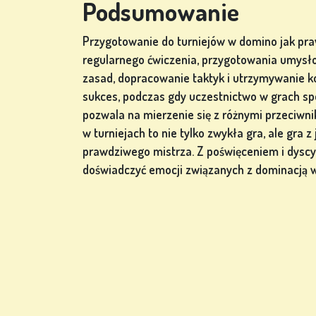
Podsumowanie
Przygotowanie do turniejów w domino jak pra
regularnego ćwiczenia, przygotowania umysło
zasad, dopracowanie taktyk i utrzymywanie ko
sukces, podczas gdy uczestnictwo w grach sp
pozwala na mierzenie się z różnymi przeciwnik
w turniejach to nie tylko zwykła gra, ale gra
prawdziwego mistrza. Z poświęceniem i dyscy
doświadczyć emocji związanych z dominacją w 