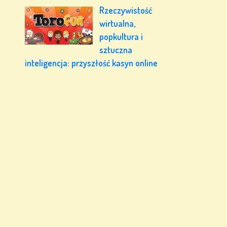
Rzeczywistość
wirtualna,
popkultura i
sztuczna
inteligencja: przyszłość kasyn online