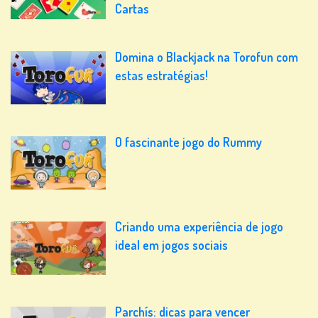
Cartas
Domina o Blackjack na Torofun com
estas estratégias!
O fascinante jogo do Rummy
Criando uma experiência de jogo
ideal em jogos sociais
Parchís: dicas para vencer