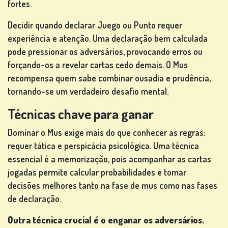
fortes.
Decidir quando declarar Juego ou Punto requer
experiência e atenção. Uma declaração bem calculada
pode pressionar os adversários, provocando erros ou
forçando-os a revelar cartas cedo demais. O Mus
recompensa quem sabe combinar ousadia e prudência,
tornando-se um verdadeiro desafio mental.
Técnicas chave para ganar
Dominar o Mus exige mais do que conhecer as regras:
requer tática e perspicácia psicológica. Uma técnica
essencial é a memorização, pois acompanhar as cartas
jogadas permite calcular probabilidades e tomar
decisões melhores tanto na fase de mus como nas fases
de declaração.
Outra técnica crucial é o enganar os adversários.