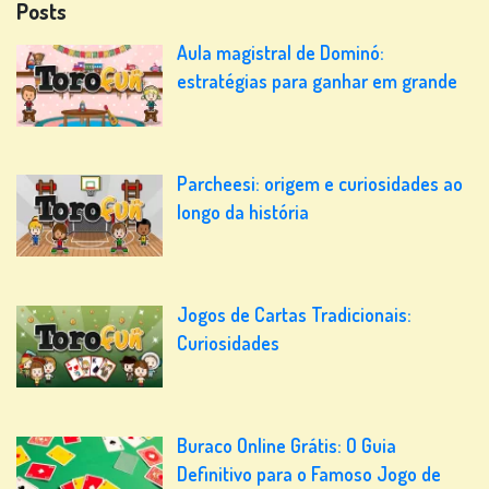
Posts
Aula magistral de Dominó:
estratégias para ganhar em grande
Parcheesi: origem e curiosidades ao
longo da história
Jogos de Cartas Tradicionais:
Curiosidades
Buraco Online Grátis: O Guia
Definitivo para o Famoso Jogo de