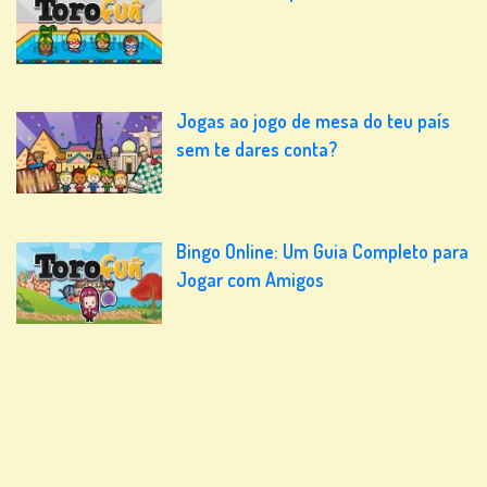
Jogas ao jogo de mesa do teu país
sem te dares conta?
Bingo Online: Um Guia Completo para
Jogar com Amigos