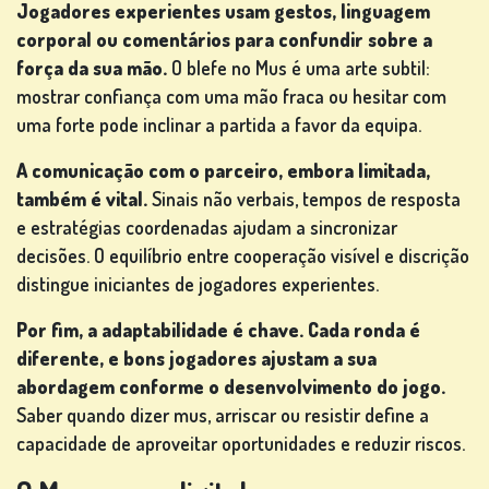
Jogadores experientes usam gestos, linguagem
corporal ou comentários para confundir sobre a
força da sua mão.
O blefe no Mus é uma arte subtil:
mostrar confiança com uma mão fraca ou hesitar com
uma forte pode inclinar a partida a favor da equipa.
A comunicação com o parceiro, embora limitada,
também é vital.
Sinais não verbais, tempos de resposta
e estratégias coordenadas ajudam a sincronizar
decisões. O equilíbrio entre cooperação visível e discrição
distingue iniciantes de jogadores experientes.
Por fim, a adaptabilidade é chave. Cada ronda é
diferente, e bons jogadores ajustam a sua
abordagem conforme o desenvolvimento do jogo.
Saber quando dizer mus, arriscar ou resistir define a
capacidade de aproveitar oportunidades e reduzir riscos.