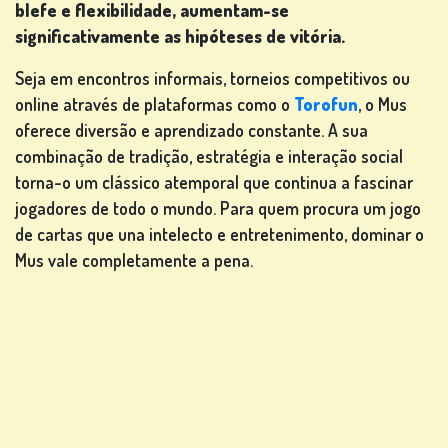
blefe e flexibilidade, aumentam-se
significativamente as hipóteses de vitória.
Seja em encontros informais, torneios competitivos ou
online através de plataformas como o
Torofun
, o Mus
oferece diversão e aprendizado constante. A sua
combinação de tradição, estratégia e interação social
torna-o um clássico atemporal que continua a fascinar
jogadores de todo o mundo. Para quem procura um jogo
de cartas que una intelecto e entretenimento, dominar o
Mus vale completamente a pena.