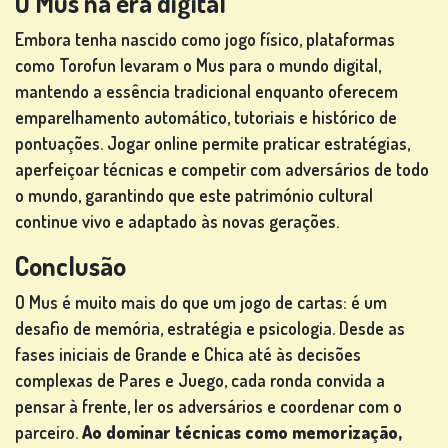
O Mus na era digital
Embora tenha nascido como jogo físico, plataformas
como Torofun levaram o Mus para o mundo digital,
mantendo a essência tradicional enquanto oferecem
emparelhamento automático, tutoriais e histórico de
pontuações. Jogar online permite praticar estratégias,
aperfeiçoar técnicas e competir com adversários de todo
o mundo, garantindo que este património cultural
continue vivo e adaptado às novas gerações.
Conclusão
O Mus é muito mais do que um jogo de cartas: é um
desafio de memória, estratégia e psicologia. Desde as
fases iniciais de Grande e Chica até às decisões
complexas de Pares e Juego, cada ronda convida a
pensar à frente, ler os adversários e coordenar com o
parceiro.
Ao dominar técnicas como memorização,